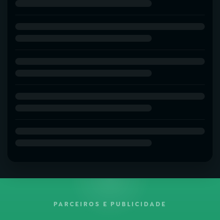
PARCEIROS E PUBLICIDADE