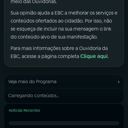
meio das Ouvidorias.
Sua opinião ajuda a EBC a melhorar os serviços e
conteúdos ofertados ao cidadão. Por isso, não
se esqueça de incluir na sua mensagem o link
do conteúdo alvo de sua manifestação.
Para mais informações sobre a Ouvidoria da
Clique aqui
EBC, acesse a página completa
.
›
Veja mais do Programa
Carregando conteúdos...
Notícias Recentes