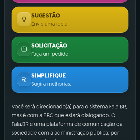
SUGESTÃO
Envie uma ideia.
SOLICITAÇÃO
Faça um pedido.
SIMPLIFIQUE
Sugira melhorias.
Você será direcionado(a) para o sistema Fala.BR,
mas é com a EBC que estará dialogando. O
Fala.BR é uma plataforma de comunicação da
sociedade com a administração pública, por