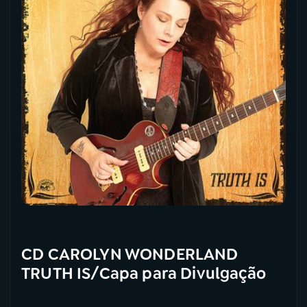
CD CAROLYN WONDERLAND
TRUTH IS/Capa para Divulgação