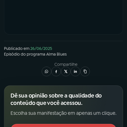
Publicado em
26/06/2025
Episódio
do programa
Alma Blues
Compartilhe
Dê sua opinião sobre a qualidade do
conteúdo que você acessou.
Escolha sua manifestação em apenas um clique.