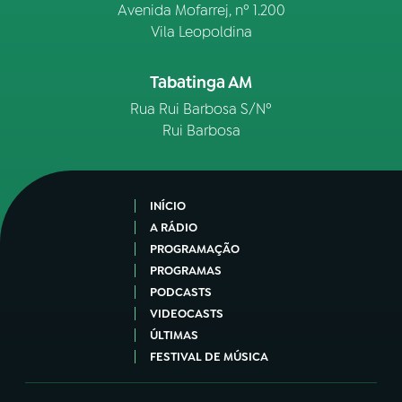
Avenida Mofarrej, nº 1.200
Vila Leopoldina
Tabatinga AM
Rua Rui Barbosa S/Nº
Rui Barbosa
INÍCIO
A RÁDIO
PROGRAMAÇÃO
PROGRAMAS
PODCASTS
VIDEOCASTS
ÚLTIMAS
FESTIVAL DE MÚSICA