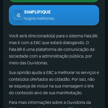
SIMPLIFIQUE
Sugira melhorias.
Você será direcionado(a) para o sistema Fala.BR,
mas é com a EBC que estará dialogando. O
Fala.BR é uma plataforma de comunicação da
sociedade com a administração pública, por
meio das Ouvidorias.
Sua opinião ajuda a EBC a melhorar os serviços e
conteúdos ofertados ao cidadão. Por isso, não
se esqueça de incluir na sua mensagem o link
do conteúdo alvo de sua manifestação.
Para mais informações sobre a Ouvidoria da