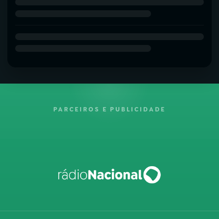
PARCEIROS E PUBLICIDADE