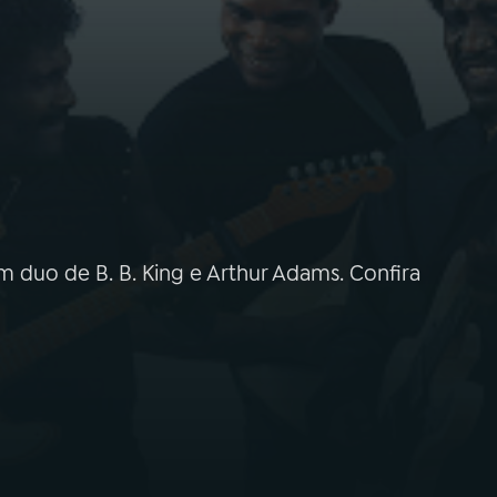
duo de B. B. King e Arthur Adams. Confira