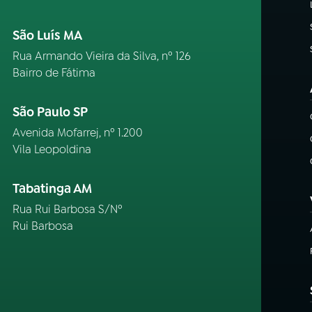
São Luís MA
Rua Armando Vieira da Silva, nº 126
Bairro de Fátima
São Paulo SP
Avenida Mofarrej, nº 1.200
Vila Leopoldina
Tabatinga AM
Rua Rui Barbosa S/Nº
Rui Barbosa