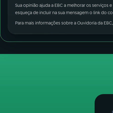
Sua opinião ajuda a EBC a melhorar os serviços e
esqueça de incluir na sua mensagem o link do c
Para mais informações sobre a Ouvidoria da EBC