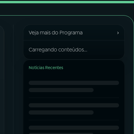
›
Veja mais do Programa
Carregando conteúdos...
Notícias Recentes