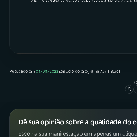
Publicado em
04/08/2022
Episódio
do programa
Alma Blues
C
Dê sua opinião sobre a qualidade do 
Escolha sua manifestação em apenas um clique