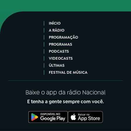
INÍCIO
A RÁDIO
PROGRAMAÇÃO
PROGRAMAS
PODCASTS
VIDEOCASTS
ÚLTIMAS
FESTIVAL DE MÚSICA
Baixe o app da rádio Nacional
E tenha a gente sempre com você.