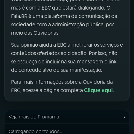
mas é com a EBC que estará dialogando. O
Fala.BR é uma plataforma de comunicação da
sociedade com a administração pública, por
meio das Ouvidorias.
Sua opinião ajuda a EBC a melhorar os serviços e
conteúdos ofertados ao cidadão. Por isso, não
se esqueça de incluir na sua mensagem o link
do conteúdo alvo de sua manifestação.
Para mais informações sobre a Ouvidoria da
Clique aqui
EBC, acesse a página completa
.
›
Veja mais do Programa
Carregando conteúdos...