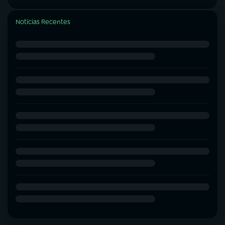
Notícias Recentes