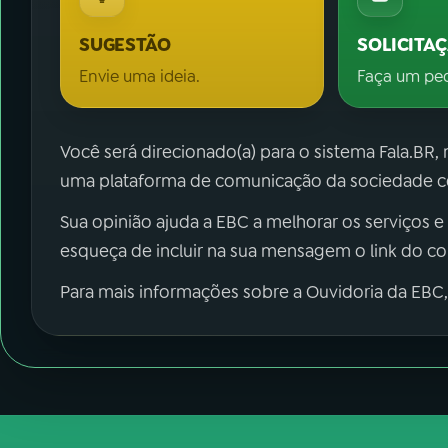
SUGESTÃO
SOLICITA
Envie uma ideia.
Faça um pe
Você será direcionado(a) para o sistema Fala.BR,
uma plataforma de comunicação da sociedade co
Sua opinião ajuda a EBC a melhorar os serviços e
esqueça de incluir na sua mensagem o link do c
Para mais informações sobre a Ouvidoria da EBC