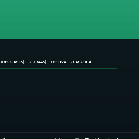
VIDEOCASTS
ÚLTIMAS
FESTIVAL DE MÚSICA