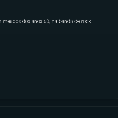
m meados dos anos 60, na banda de rock