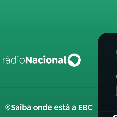
Saiba onde está a EBC