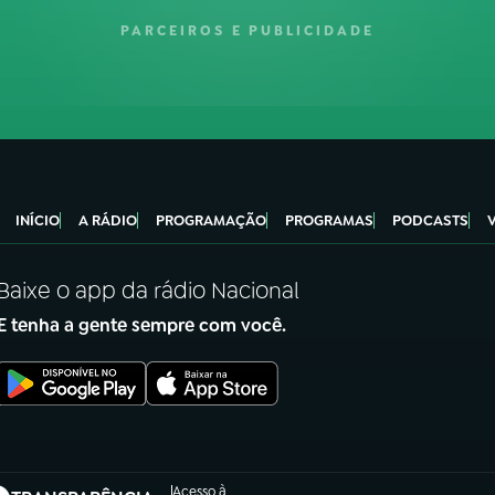
PARCEIROS E PUBLICIDADE
INÍCIO
A RÁDIO
PROGRAMAÇÃO
PROGRAMAS
PODCASTS
Baixe o app da rádio Nacional
E tenha a gente sempre com você.
Acesso à