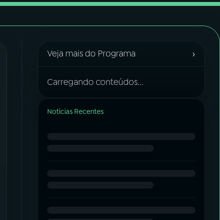
›
Veja mais do Programa
Carregando conteúdos...
Notícias Recentes