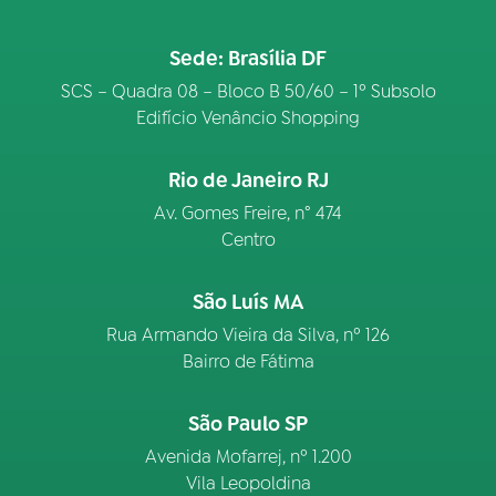
Sede: Brasília DF
SCS – Quadra 08 – Bloco B 50/60 – 1º Subsolo
Edifício Venâncio Shopping
Rio de Janeiro RJ
Av. Gomes Freire, n° 474
Centro
São Luís MA
Rua Armando Vieira da Silva, nº 126
Bairro de Fátima
São Paulo SP
Avenida Mofarrej, nº 1.200
Vila Leopoldina