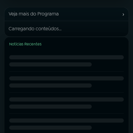
›
Veja mais do Programa
Carregando conteúdos...
Notícias Recentes