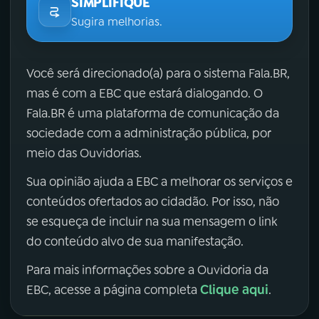
SIMPLIFIQUE
Sugira melhorias.
Você será direcionado(a) para o sistema Fala.BR,
mas é com a EBC que estará dialogando. O
Fala.BR é uma plataforma de comunicação da
sociedade com a administração pública, por
meio das Ouvidorias.
Sua opinião ajuda a EBC a melhorar os serviços e
conteúdos ofertados ao cidadão. Por isso, não
se esqueça de incluir na sua mensagem o link
do conteúdo alvo de sua manifestação.
Para mais informações sobre a Ouvidoria da
Clique aqui
EBC, acesse a página completa
.