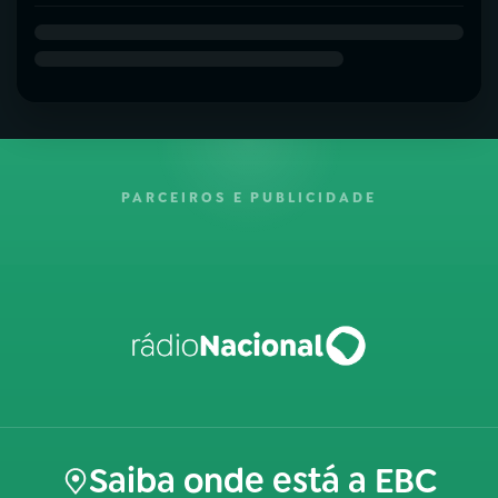
PARCEIROS E PUBLICIDADE
Saiba onde está a EBC