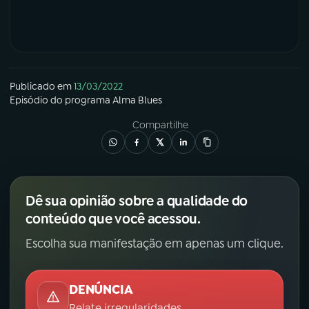
Publicado em
13/03/2022
Episódio
do programa
Alma Blues
Compartilhe
Dê sua opinião sobre a qualidade do
conteúdo que você acessou.
Escolha sua manifestação em apenas um clique.
DENÚNCIA
Relate irregularidades.