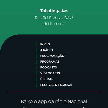
Tabatinga AM
Rua Rui Barbosa S/Nº
Rui Barbosa
INÍCIO
A RÁDIO
PROGRAMAÇÃO
PROGRAMAS
PODCASTS
VIDEOCASTS
ÚLTIMAS
FESTIVAL DE MÚSICA
Baixe o app da rádio Nacional