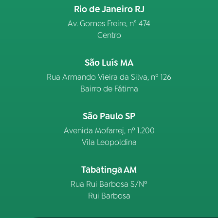
Rio de Janeiro RJ
Av. Gomes Freire, n° 474
Centro
São Luís MA
Rua Armando Vieira da Silva, nº 126
Bairro de Fátima
São Paulo SP
Avenida Mofarrej, nº 1.200
Vila Leopoldina
Tabatinga AM
Rua Rui Barbosa S/Nº
Rui Barbosa