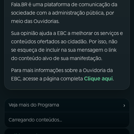
Fala.BR é uma plataforma de comunicação da
sociedade com a administração pública, por
meio das Ouvidorias.
Sua opinião ajuda a EBC a melhorar os serviços e
conteúdos ofertados ao cidadão. Por isso, não
se esqueça de incluir na sua mensagem o link
do conteúdo alvo de sua manifestação.
Para mais informações sobre a Ouvidoria da
Clique aqui
EBC, acesse a página completa
.
›
Veja mais do Programa
Carregando conteúdos...