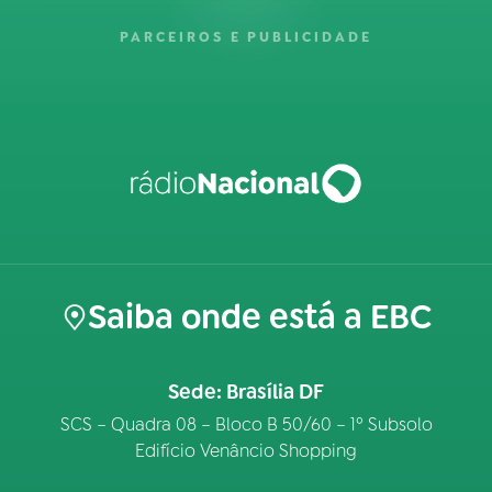
PARCEIROS E PUBLICIDADE
Saiba onde está a EBC
Sede: Brasília DF
SCS – Quadra 08 – Bloco B 50/60 – 1º Subsolo
Edifício Venâncio Shopping