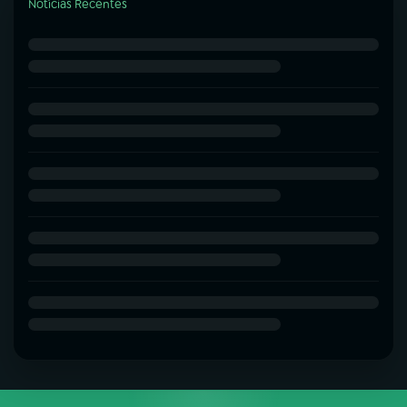
Notícias Recentes