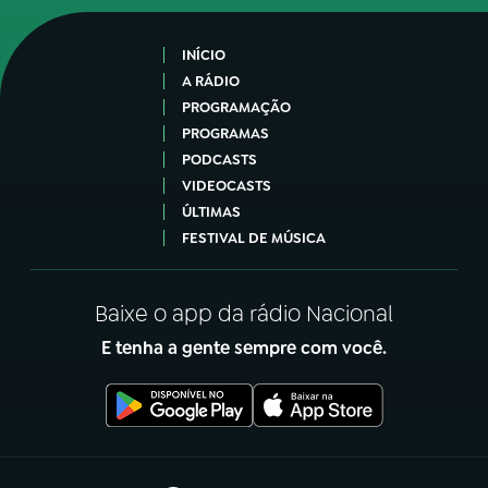
INÍCIO
A RÁDIO
PROGRAMAÇÃO
PROGRAMAS
PODCASTS
VIDEOCASTS
ÚLTIMAS
FESTIVAL DE MÚSICA
Baixe o app da rádio Nacional
E tenha a gente sempre com você.