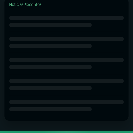
Notícias Recentes