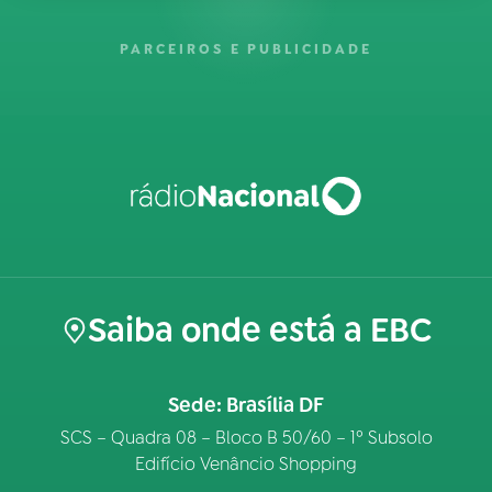
PARCEIROS E PUBLICIDADE
Saiba onde está a EBC
Sede: Brasília DF
SCS – Quadra 08 – Bloco B 50/60 – 1º Subsolo
Edifício Venâncio Shopping