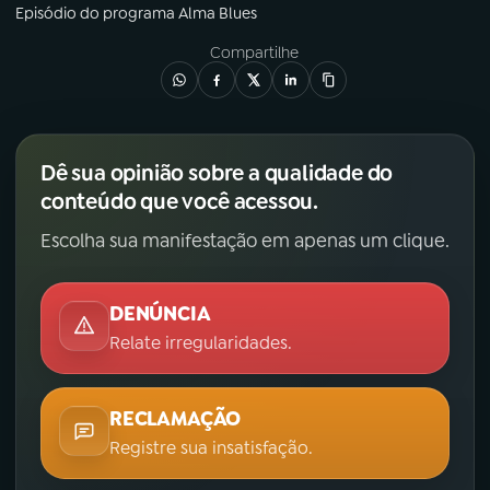
Episódio
do programa
Alma Blues
Compartilhe
Dê sua opinião sobre a qualidade do
conteúdo que você acessou.
Escolha sua manifestação em apenas um clique.
DENÚNCIA
Relate irregularidades.
RECLAMAÇÃO
Registre sua insatisfação.