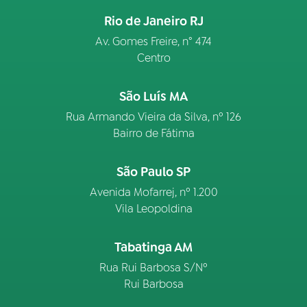
Rio de Janeiro RJ
Av. Gomes Freire, n° 474
Centro
São Luís MA
Rua Armando Vieira da Silva, nº 126
Bairro de Fátima
São Paulo SP
Avenida Mofarrej, nº 1.200
Vila Leopoldina
Tabatinga AM
Rua Rui Barbosa S/Nº
Rui Barbosa