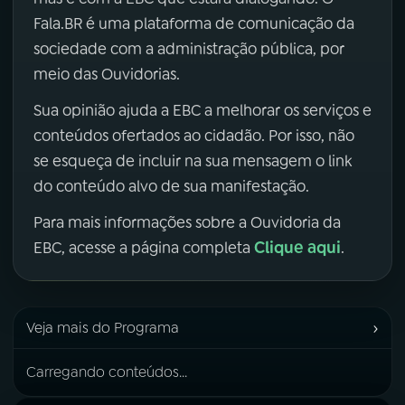
Fala.BR é uma plataforma de comunicação da
sociedade com a administração pública, por
meio das Ouvidorias.
Sua opinião ajuda a EBC a melhorar os serviços e
conteúdos ofertados ao cidadão. Por isso, não
se esqueça de incluir na sua mensagem o link
do conteúdo alvo de sua manifestação.
Para mais informações sobre a Ouvidoria da
Clique aqui
EBC, acesse a página completa
.
›
Veja mais do Programa
Carregando conteúdos...