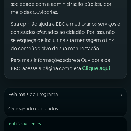
sociedade com a administração pública, por
meio das Ouvidorias.
Sua opinião ajuda a EBC a melhorar os serviços e
conteúdos ofertados ao cidadão. Por isso, não
se esqueça de incluir na sua mensagem o link
do conteúdo alvo de sua manifestação.
Para mais informações sobre a Ouvidoria da
Clique aqui
EBC, acesse a página completa
.
›
Veja mais do Programa
Carregando conteúdos...
Notícias Recentes