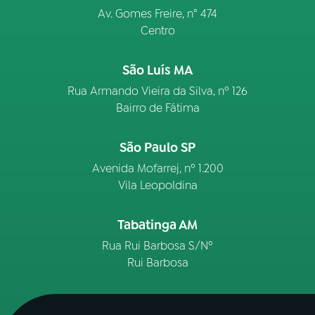
Av. Gomes Freire, n° 474
Centro
São Luís MA
Rua Armando Vieira da Silva, nº 126
Bairro de Fátima
São Paulo SP
Avenida Mofarrej, nº 1.200
Vila Leopoldina
Tabatinga AM
Rua Rui Barbosa S/Nº
Rui Barbosa