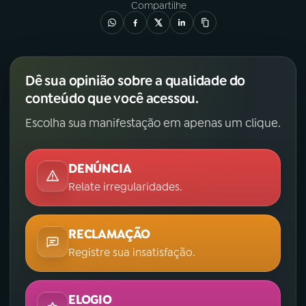
Compartilhe
Dê sua opinião sobre a qualidade do
conteúdo que você acessou.
Escolha sua manifestação em apenas um clique.
DENÚNCIA
Relate irregularidades.
RECLAMAÇÃO
Registre sua insatisfação.
ELOGIO