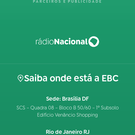
PARCEIROS E PUBLICIDADE
Saiba onde está a EBC
Sede: Brasília DF
SCS – Quadra 08 – Bloco B 50/60 – 1º Subsolo
Edifício Venâncio Shopping
Rio de Janeiro RJ