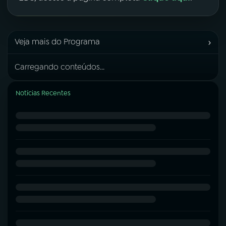
›
Veja mais do Programa
Carregando conteúdos...
Notícias Recentes