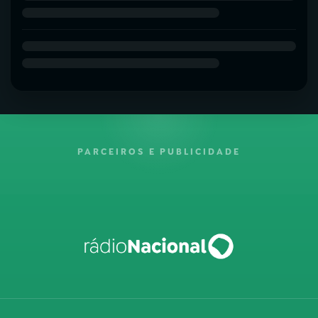
PARCEIROS E PUBLICIDADE