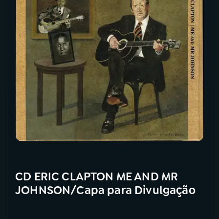
CD ERIC CLAPTON ME AND MR
JOHNSON/Capa para Divulgação