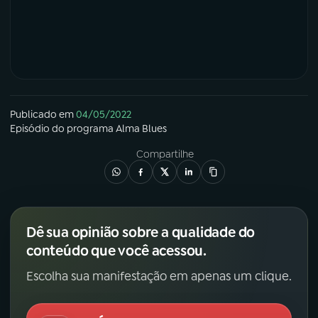
Publicado em
04/05/2022
Episódio
do programa
Alma Blues
Compartilhe
Dê sua opinião sobre a qualidade do
conteúdo que você acessou.
Escolha sua manifestação em apenas um clique.