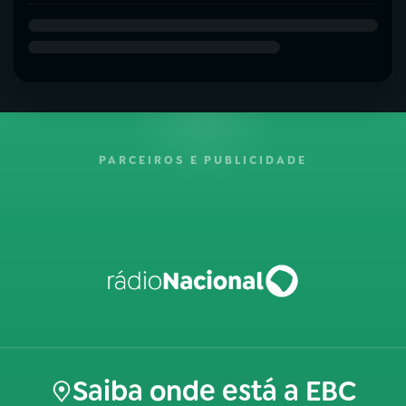
PARCEIROS E PUBLICIDADE
Saiba onde está a EBC