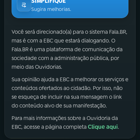
SIMPLIFIQUE
Sugira melhorias.
Você será direcionado(a) para o sistema Fala.BR,
mas é com a EBC que estará dialogando. O
Fala.BR é uma plataforma de comunicação da
sociedade com a administração pública, por
meio das Ouvidorias.
Sua opinião ajuda a EBC a melhorar os serviços e
conteúdos ofertados ao cidadão. Por isso, não
se esqueça de incluir na sua mensagem o link
do conteúdo alvo de sua manifestação.
Para mais informações sobre a Ouvidoria da
Clique aqui
EBC, acesse a página completa
.