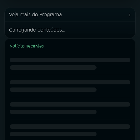
›
Veja mais do Programa
Carregando conteúdos...
Notícias Recentes