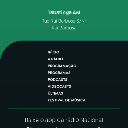
Tabatinga AM
Rua Rui Barbosa S/Nº
Rui Barbosa
INÍCIO
A RÁDIO
PROGRAMAÇÃO
PROGRAMAS
PODCASTS
VIDEOCASTS
ÚLTIMAS
FESTIVAL DE MÚSICA
Baixe o app da rádio Nacional