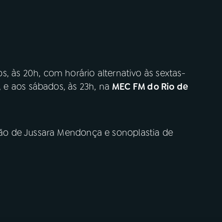
, às 20h, com horário alternativo às sextas-
, e aos sábados, às 23h, na
MEC FM do Rio de
o de Jussara Mendonça e sonoplastia de