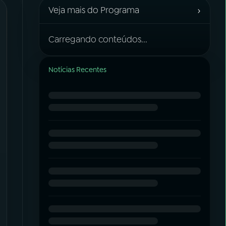
›
Veja mais do Programa
Carregando conteúdos...
Notícias Recentes