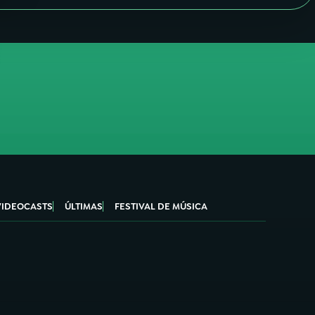
VIDEOCASTS
ÚLTIMAS
FESTIVAL DE MÚSICA