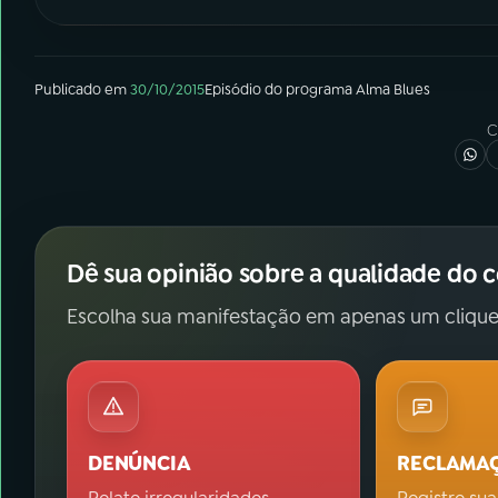
Publicado em
30/10/2015
Episódio
do programa
Alma Blues
C
Dê sua opinião sobre a qualidade do 
Escolha sua manifestação em apenas um clique
DENÚNCIA
RECLAMA