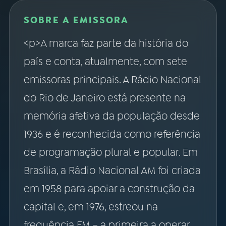
SOBRE A EMISSORA
<p>A marca faz parte da história do
país e conta, atualmente, com sete
emissoras principais. A Rádio Nacional
do Rio de Janeiro está presente na
memória afetiva da população desde
1936 e é reconhecida como referência
de programação plural e popular. Em
Brasília, a Rádio Nacional AM foi criada
em 1958 para apoiar a construção da
capital e, em 1976, estreou na
frequência FM – a primeira a operar