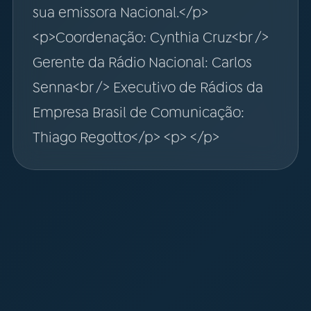
sua emissora Nacional.</p>
<p>Coordenação: Cynthia Cruz<br />
Gerente da Rádio Nacional: Carlos
Senna<br /> Executivo de Rádios da
Empresa Brasil de Comunicação:
Thiago Regotto</p> <p> </p>