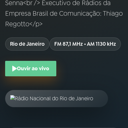
Senna<br /> Executivo de Rádios da
Empresa Brasil de Comunicação: Thiago
Regotto</p>
Rio de Janeiro
FM 87,1 MHz • AM 1130 kHz
Ouvir ao vivo