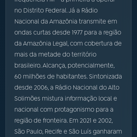
no Distrito Federal. Já a Rádio
Nacional da Amazônia transmite em
ondas curtas desde 1977 para a região
da Amazônia Legal, com cobertura de
mais da metade do território
brasileiro. Alcança, potencialmente,
60 milhões de habitantes. Sintonizada
desde 2006, a Rádio Nacional do Alto
Solimões mistura informação local e
nacional com protagonismo para a
região de fronteira. Em 2021 e 2002,
São Paulo, Recife e São Luís ganharam