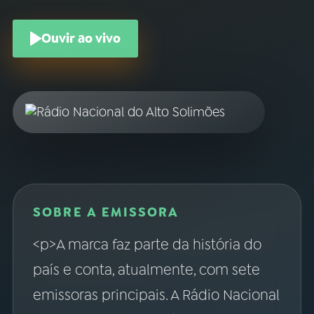
Ouvir ao vivo
SOBRE A EMISSORA
<p>A marca faz parte da história do
país e conta, atualmente, com sete
emissoras principais. A Rádio Nacional