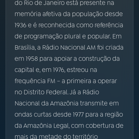
do Rio de Janeiro está presente na
memória afetiva da população desde
1936 e é reconhecida como referência
de programação plural e popular. Em
Brasília, a Rádio Nacional AM foi criada
em 1958 para apoiar a construção da
capital e, em 1976, estreou na
frequência FM – a primeira a operar
no Distrito Federal. Já a Rádio
Nacional da Amazônia transmite em
ondas curtas desde 1977 para a região
da Amazônia Legal, com cobertura de
mais da metade do território