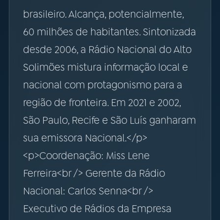
brasileiro. Alcança, potencialmente,
60 milhões de habitantes. Sintonizada
desde 2006, a Rádio Nacional do Alto
Solimões mistura informação local e
nacional com protagonismo para a
região de fronteira. Em 2021 e 2002,
São Paulo, Recife e São Luís ganharam
sua emissora Nacional.</p>
<p>Coordenação: Miss Lene
Ferreira<br /> Gerente da Rádio
Nacional: Carlos Senna<br />
Executivo de Rádios da Empresa