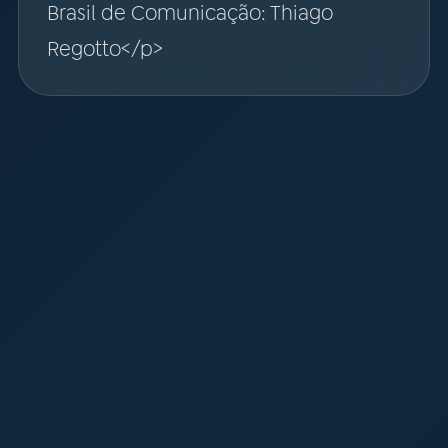
Brasil de Comunicação: Thiago
Regotto</p>