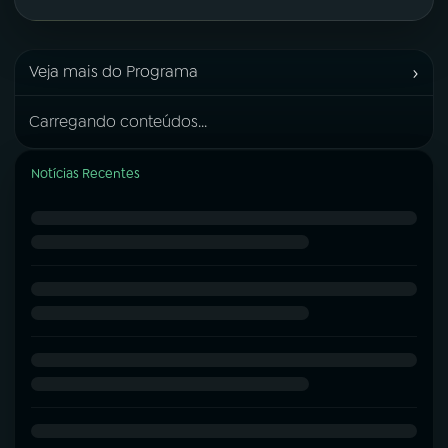
›
Veja mais do Programa
Carregando conteúdos...
Notícias Recentes