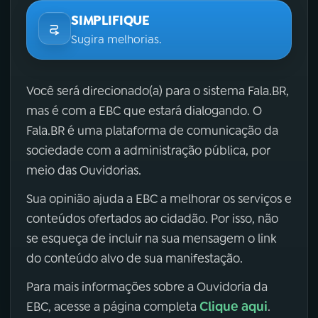
SIMPLIFIQUE
Sugira melhorias.
Você será direcionado(a) para o sistema Fala.BR,
mas é com a EBC que estará dialogando. O
Fala.BR é uma plataforma de comunicação da
sociedade com a administração pública, por
meio das Ouvidorias.
Sua opinião ajuda a EBC a melhorar os serviços e
conteúdos ofertados ao cidadão. Por isso, não
se esqueça de incluir na sua mensagem o link
do conteúdo alvo de sua manifestação.
Para mais informações sobre a Ouvidoria da
Clique aqui
EBC, acesse a página completa
.