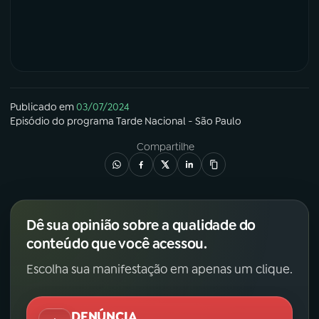
Publicado em
03/07/2024
Episódio
do programa
Tarde Nacional - São Paulo
Compartilhe
Dê sua opinião sobre a qualidade do
conteúdo que você acessou.
Escolha sua manifestação em apenas um clique.
DENÚNCIA