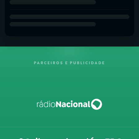
PARCEIROS E PUBLICIDADE