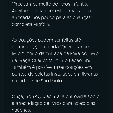
“Precisamos muito de livros infantis.
Aceitamos qualquer estilo, mas ainda
arrecadamos pouco para as crianças”,
completa Patrícia.
As doações podem ser feitas até
domingo (7), na tenda “Quer doar um
livro?”, perto da entrada da Feira do Livro,
na Praça Charles Miller, no Pacaembu.
Também é possível fazer doações em
pontos de coletas instalados em livrarias
na cidade de São Paulo.
Ouça, no
player
acima, a entrevista sobre
a arrecadação de livros para as escolas
gaúchas.