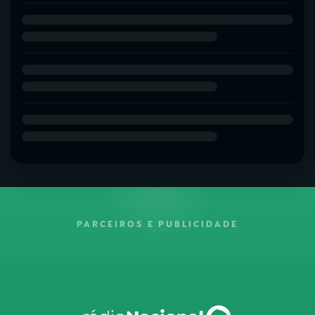
PARCEIROS E PUBLICIDADE