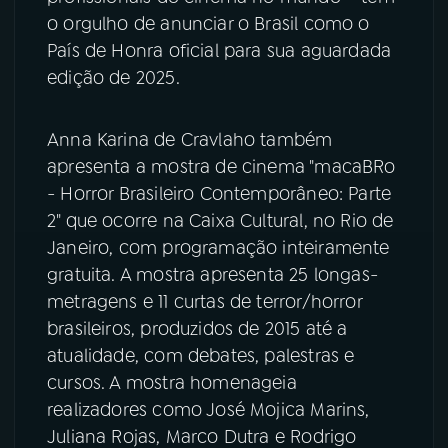
o orgulho de anunciar o Brasil como o
País de Honra oficial para sua aguardada
edição de 2025.
Anna Karina de Cravlaho também
apresenta a mostra de cinema "macaBRo
- Horror Brasileiro Contemporâneo: Parte
2" que ocorre na Caixa Cultural, no Rio de
Janeiro, com programação inteiramente
gratuita. A mostra apresenta 25 longas-
metragens e 11 curtas de terror/horror
brasileiros, produzidos de 2015 até a
atualidade, com debates, palestras e
cursos. A mostra homenageia
realizadores como José Mojica Marins,
Juliana Rojas, Marco Dutra e Rodrigo