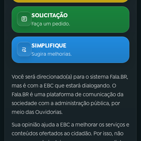
SOLICITAÇÃO
Faça um pedido.
SIMPLIFIQUE
Sugira melhorias.
Você será direcionado(a) para o sistema Fala.BR,
mas é com a EBC que estará dialogando. O
Fala.BR é uma plataforma de comunicação da
sociedade com a administração pública, por
meio das Ouvidorias.
Sua opinião ajuda a EBC a melhorar os serviços e
conteúdos ofertados ao cidadão. Por isso, não