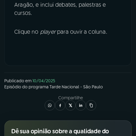
Aragão, e inclui debates, palestras e
cursos.
Clique no
player
para ouvir a coluna.
Publicado em
10/04/2025
Episódio
do programa
Tarde Nacional - São Paulo
Compartilhe
Dê sua opinião sobre a qualidade do