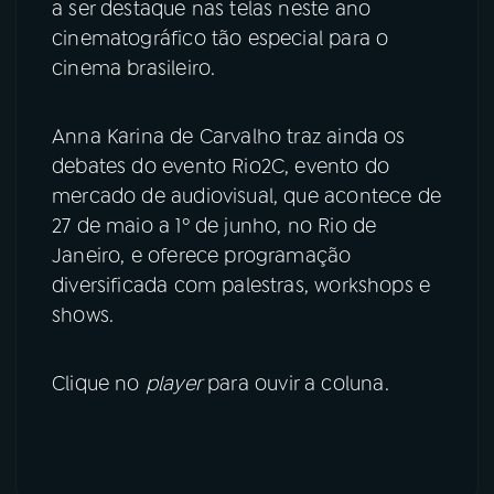
a ser destaque nas telas neste ano
cinematográfico tão especial para o
cinema brasileiro.
Anna Karina de Carvalho traz ainda os
debates do evento Rio2C, evento do
mercado de audiovisual, que acontece de
27 de maio a 1º de junho, no Rio de
Janeiro, e oferece programação
diversificada com palestras, workshops e
shows.
Clique no
player
para ouvir a coluna.