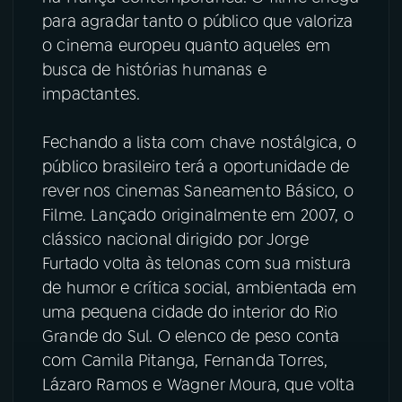
para agradar tanto o público que valoriza
o cinema europeu quanto aqueles em
busca de histórias humanas e
impactantes.
Fechando a lista com chave nostálgica, o
público brasileiro terá a oportunidade de
rever nos cinemas Saneamento Básico, o
Filme. Lançado originalmente em 2007, o
clássico nacional dirigido por Jorge
Furtado volta às telonas com sua mistura
de humor e crítica social, ambientada em
uma pequena cidade do interior do Rio
Grande do Sul. O elenco de peso conta
com Camila Pitanga, Fernanda Torres,
Lázaro Ramos e Wagner Moura, que volta