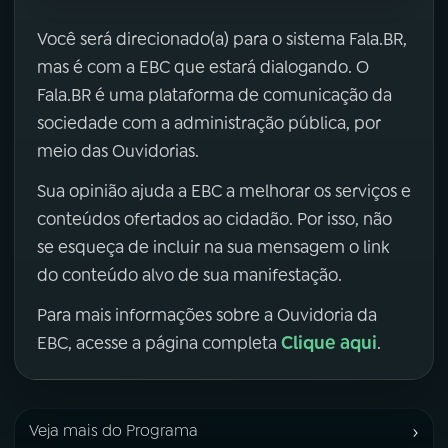
Você será direcionado(a) para o sistema Fala.BR,
mas é com a EBC que estará dialogando. O
Fala.BR é uma plataforma de comunicação da
sociedade com a administração pública, por
meio das Ouvidorias.
Sua opinião ajuda a EBC a melhorar os serviços e
conteúdos ofertados ao cidadão. Por isso, não
se esqueça de incluir na sua mensagem o link
do conteúdo alvo de sua manifestação.
Para mais informações sobre a Ouvidoria da
Clique aqui
EBC, acesse a página completa
.
›
Veja mais do Programa