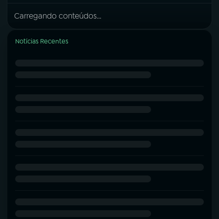
Carregando conteúdos...
Notícias Recentes