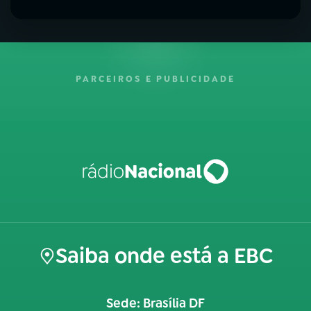
PARCEIROS E PUBLICIDADE
Saiba onde está a EBC
Sede: Brasília DF