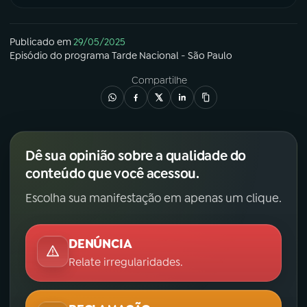
Publicado em
29/05/2025
Episódio
do programa
Tarde Nacional - São Paulo
Compartilhe
Dê sua opinião sobre a qualidade do
conteúdo que você acessou.
Escolha sua manifestação em apenas um clique.
DENÚNCIA
Relate irregularidades.