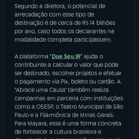
Segundo a diretora, o potencial de
arrecadação com esse tipo de
destinação é de cerca de R$ 14 bilhões
por ano, caso todos os declarantes na
modalidade completa participassem.
A plataforma “
Doe Seu IR
” ajuda o
contribuinte a calcular o valor que pode
ser destinado, escolher projetos e efetuar
o pagamento via Pix, boleto ou cartão. A
"Abrace uma Causa" também realiza
campanhas em parceria com instituições
como a OSESP, o Teatro Municipal de São
Paulo e a Filarmônica de Minas Gerais.
Para Mayara, essa é uma forma concreta
de fortalecer a cultura brasileira e