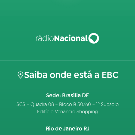
Saiba onde está a EBC
Sede: Brasília DF
SCS – Quadra 08 – Bloco B 50/60 – 1º Subsolo
Edifício Venâncio Shopping
Rio de Janeiro RJ