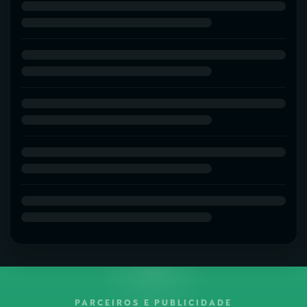
PARCEIROS E PUBLICIDADE