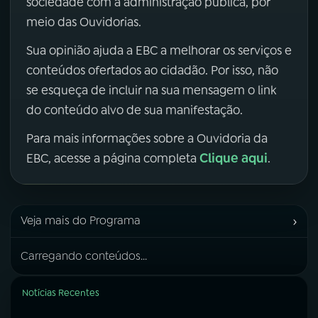
sociedade com a administração pública, por
meio das Ouvidorias.
Sua opinião ajuda a EBC a melhorar os serviços e
conteúdos ofertados ao cidadão. Por isso, não
se esqueça de incluir na sua mensagem o link
do conteúdo alvo de sua manifestação.
Para mais informações sobre a Ouvidoria da
Clique aqui
EBC, acesse a página completa
.
›
Veja mais do Programa
Carregando conteúdos...
Notícias Recentes