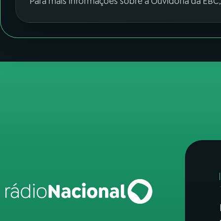
Para mais informações sobre a Ouvidoria da EBC