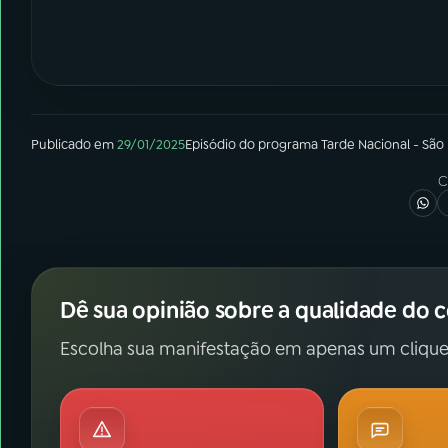
Publicado em
29/01/2025
Episódio
do programa
Tarde Nacional - São
C
Dê sua opinião sobre a qualidade do 
Escolha sua manifestação em apenas um clique