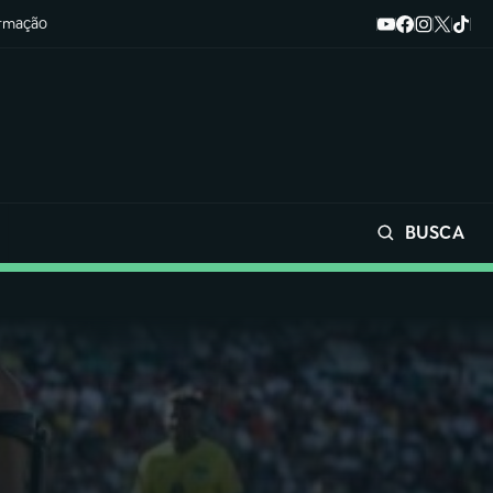
ormação
BUSCA
Buscar