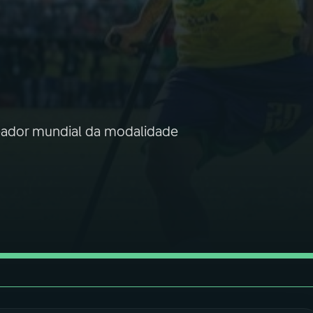
leador mundial da modalidade