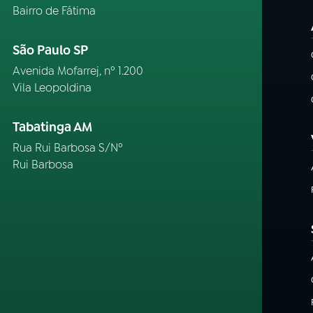
Bairro de Fátima
São Paulo SP
Avenida Mofarrej, nº 1.200
Vila Leopoldina
Tabatinga AM
Rua Rui Barbosa S/Nº
Rui Barbosa