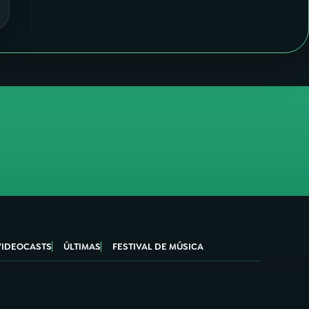
VIDEOCASTS
ÚLTIMAS
FESTIVAL DE MÚSICA