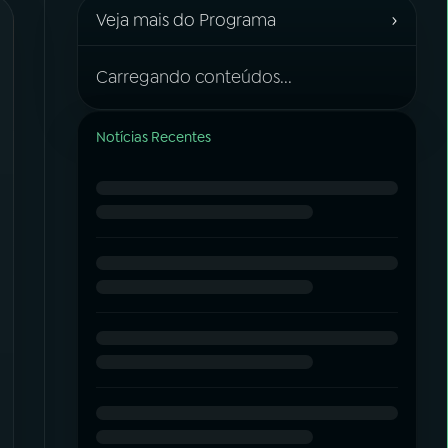
›
Veja mais do Programa
Carregando conteúdos...
Notícias Recentes