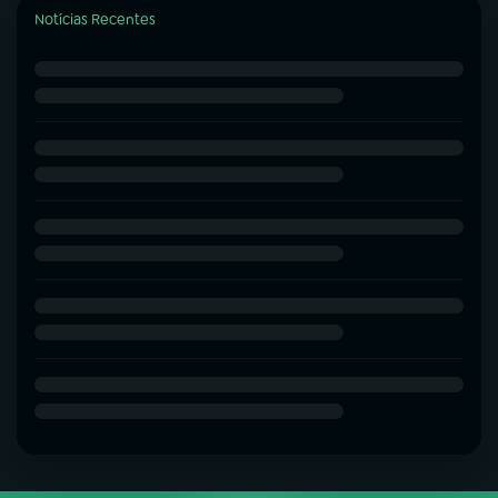
Notícias Recentes