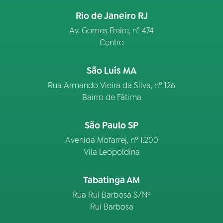
Rio de Janeiro RJ
Av. Gomes Freire, n° 474
Centro
São Luís MA
Rua Armando Vieira da Silva, nº 126
Bairro de Fátima
São Paulo SP
Avenida Mofarrej, nº 1.200
Vila Leopoldina
Tabatinga AM
Rua Rui Barbosa S/Nº
Rui Barbosa