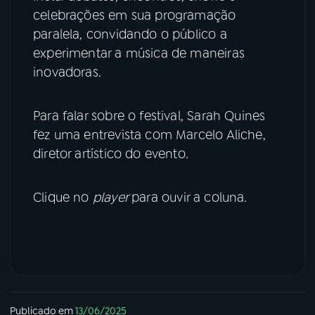
celebrações em sua programação
paralela, convidando o público a
experimentar a música de maneiras
inovadoras.
Para falar sobre o festival, Sarah Quines
fez uma entrevista com Marcelo Aliche,
diretor artístico do evento.
Clique no
player
para ouvir a coluna.
Publicado em
13/06/2025