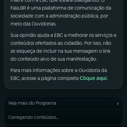
Fala.BR é uma plataforma de comunicação da
sociedade com a administração pública, por
meio das Ouvidorias.
Sua opinião ajuda a EBC a melhorar os serviços e
conteúdos ofertados ao cidadão. Por isso, não
se esqueça de incluir na sua mensagem o link
do conteúdo alvo de sua manifestação.
Para mais informações sobre a Ouvidoria da
Clique aqui
EBC, acesse a página completa
.
›
Veja mais do Programa
Carregando conteúdos...