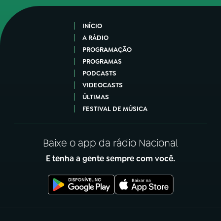
INÍCIO
A RÁDIO
PROGRAMAÇÃO
PROGRAMAS
PODCASTS
VIDEOCASTS
ÚLTIMAS
FESTIVAL DE MÚSICA
Baixe o app da rádio Nacional
E tenha a gente sempre com você.