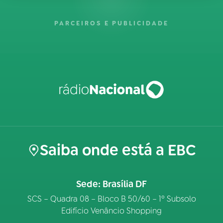
PARCEIROS E PUBLICIDADE
Saiba onde está a EBC
Sede: Brasília DF
SCS – Quadra 08 – Bloco B 50/60 – 1º Subsolo
Edifício Venâncio Shopping