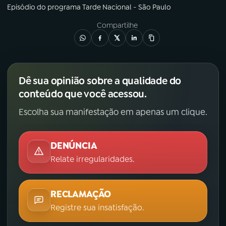
Episódio
do programa
Tarde Nacional - São Paulo
Compartilhe
Dê sua opinião sobre a qualidade do
conteúdo que você acessou.
Escolha sua manifestação em apenas um clique.
DENÚNCIA
Relate irregularidades.
RECLAMAÇÃO
Registre sua insatisfação.