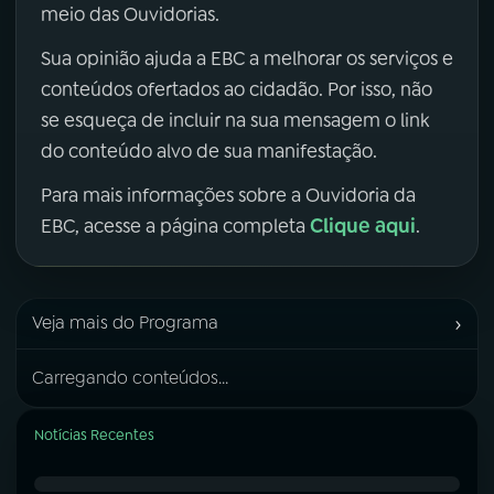
meio das Ouvidorias.
Sua opinião ajuda a EBC a melhorar os serviços e
conteúdos ofertados ao cidadão. Por isso, não
se esqueça de incluir na sua mensagem o link
do conteúdo alvo de sua manifestação.
Para mais informações sobre a Ouvidoria da
Clique aqui
EBC, acesse a página completa
.
›
Veja mais do Programa
Carregando conteúdos...
Notícias Recentes