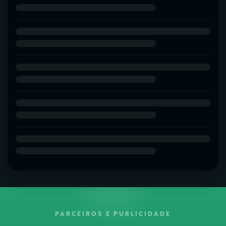
PARCEIROS E PUBLICIDADE