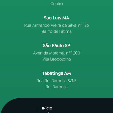
Centro
São Luís MA
Rua Armando Vieira da Silva, nº 126
Bairro de Fátima
São Paulo SP
Avenida Mofarrej, nº 1.200
Vila Leopoldina
Tabatinga AM
Rua Rui Barbosa S/Nº
Rui Barbosa
INÍCIO