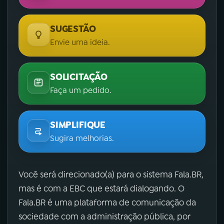
SUGESTÃO
Envie uma ideia.
SOLICITAÇÃO
Faça um pedido.
SIMPLIFIQUE
Sugira melhorias.
Você será direcionado(a) para o sistema Fala.BR,
mas é com a EBC que estará dialogando. O
Fala.BR é uma plataforma de comunicação da
sociedade com a administração pública, por