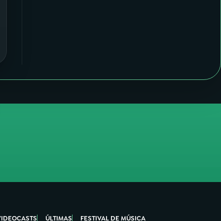
VIDEOCASTS
ÚLTIMAS
FESTIVAL DE MÚSICA