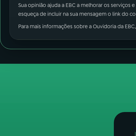
Sua opinião ajuda a EBC a melhorar os serviços e
esqueça de incluir na sua mensagem o link do c
Para mais informações sobre a Ouvidoria da EBC