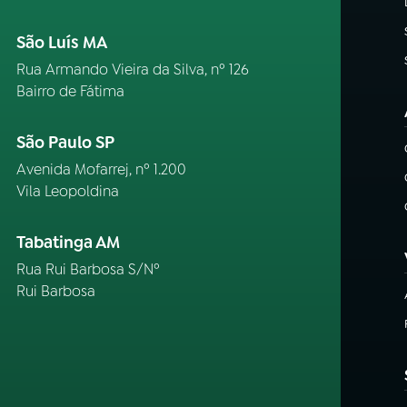
São Luís MA
Rua Armando Vieira da Silva, nº 126
Bairro de Fátima
São Paulo SP
Avenida Mofarrej, nº 1.200
Vila Leopoldina
Tabatinga AM
Rua Rui Barbosa S/Nº
Rui Barbosa