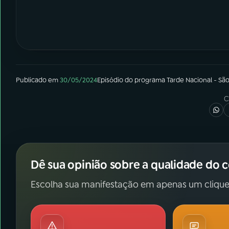
Publicado em
30/05/2024
Episódio
do programa
Tarde Nacional - Sã
C
Dê sua opinião sobre a qualidade do 
Escolha sua manifestação em apenas um clique