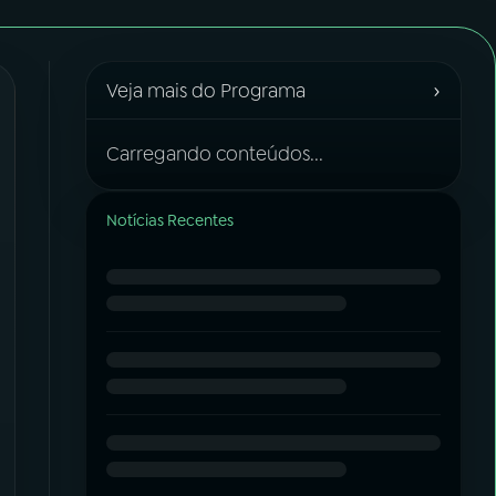
›
Veja mais do Programa
Carregando conteúdos...
Notícias Recentes