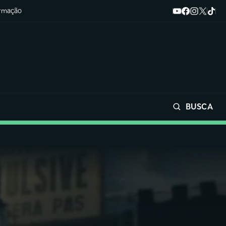
ormação
BUSCA
Buscar