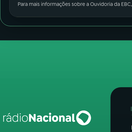
Para mais informações sobre a Ouvidoria da EBC