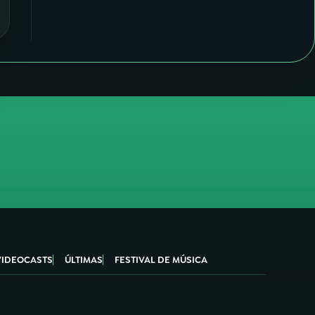
VIDEOCASTS
ÚLTIMAS
FESTIVAL DE MÚSICA