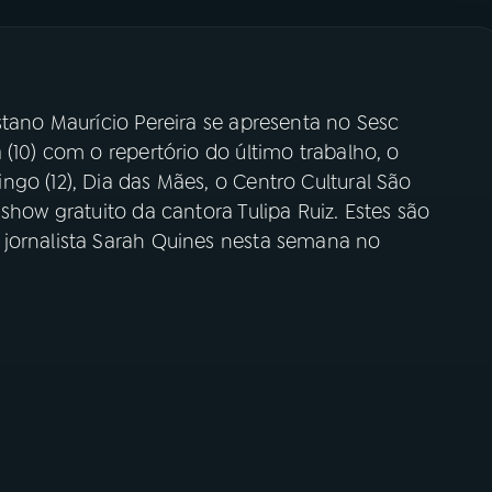
stano Maurício Pereira se apresenta no Sesc
 (10) com o repertório do último trabalho, o
go (12), Dia das Mães, o Centro Cultural São
show gratuito da cantora Tulipa Ruiz. Estes são
 jornalista Sarah Quines nesta semana no