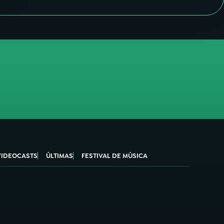
VIDEOCASTS
ÚLTIMAS
FESTIVAL DE MÚSICA