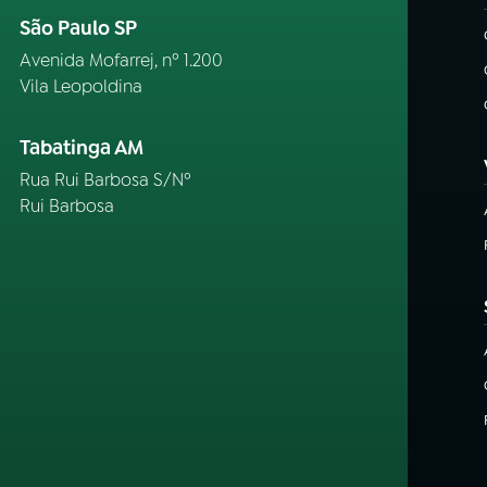
São Paulo SP
Avenida Mofarrej, nº 1.200
Vila Leopoldina
Tabatinga AM
Rua Rui Barbosa S/Nº
Rui Barbosa