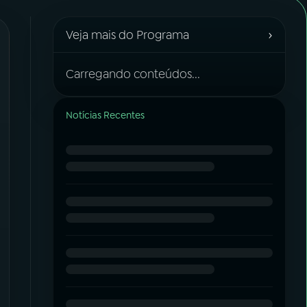
›
Veja mais do Programa
Carregando conteúdos...
Notícias Recentes