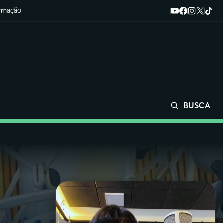
ormação
BUSCA
Buscar