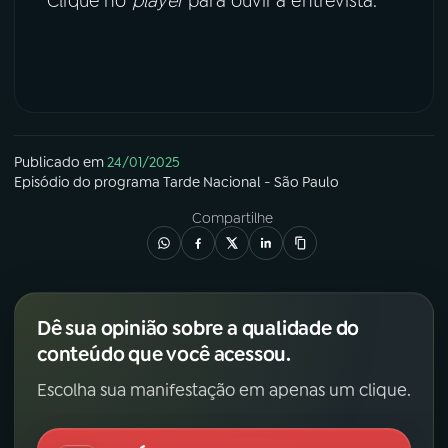
Clique no
player
para ouvir a entrevista.
Publicado em
24/01/2025
Episódio
do programa
Tarde Nacional - São Paulo
Compartilhe
Dê sua opinião sobre a qualidade do
conteúdo que você acessou.
Escolha sua manifestação em apenas um clique.