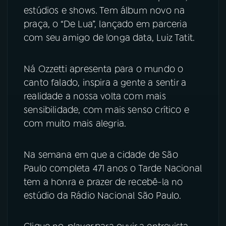
estúdios e shows. Tem álbum novo na
praça, o “De Lua”, lançado em parceria
com seu amigo de longa data, Luiz Tatit.
Ná Ozzetti apresenta para o mundo o
canto falado, inspira a gente a sentir a
realidade a nossa volta com mais
sensibilidade, com mais senso crítico e
com muito mais alegria.
Na semana em que a cidade de São
Paulo completa 471 anos o Tarde Nacional
tem a honra e prazer de recebê-la no
estúdio da Rádio Nacional São Paulo.