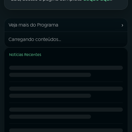
›
Veja mais do Programa
Carregando conteúdos...
Notícias Recentes