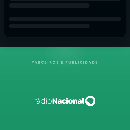
PARCEIROS E PUBLICIDADE