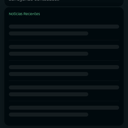
Notícias Recentes