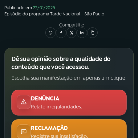
Publicado em
22/01/2025
Episódio
do programa
Tarde Nacional - São Paulo
Compartilhe
Dê sua opinião sobre a qualidade do
conteúdo que você acessou.
Escolha sua manifestação em apenas um clique.
DENÚNCIA
Relate irregularidades.
RECLAMAÇÃO
Registre sua insatisfação.