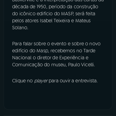
década de 1950, período da construção
do icônico edifício do MASP, será feita
pelos atores Isabel Teixeira e Mateus
Solano.
Para falar sobre o evento e sobre o novo
edifício do Masp, recebemos no Tarde
Nacional o diretor de Experiência e
Comunicação do museu, Paulo Vicelli.
Clique no
player
para ouvir a entrevista.