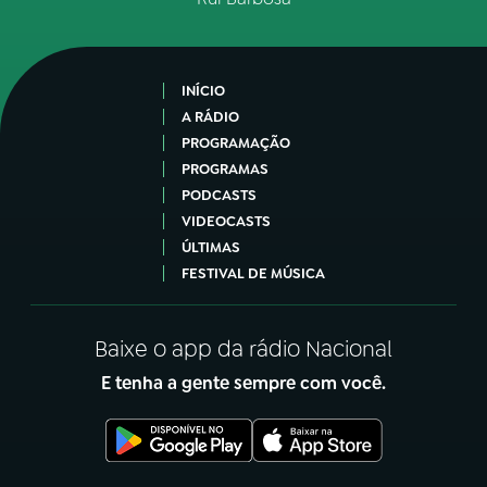
INÍCIO
A RÁDIO
PROGRAMAÇÃO
PROGRAMAS
PODCASTS
VIDEOCASTS
ÚLTIMAS
FESTIVAL DE MÚSICA
Baixe o app da rádio Nacional
E tenha a gente sempre com você.