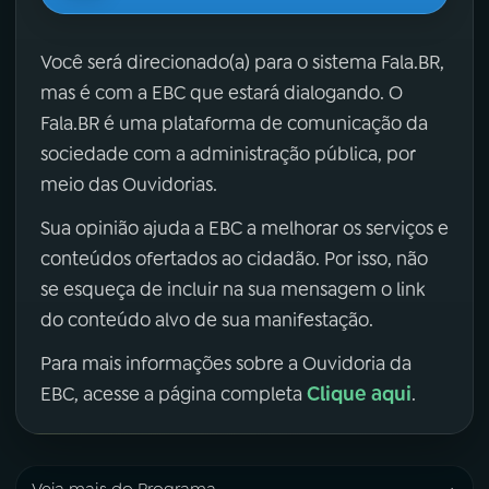
Você será direcionado(a) para o sistema Fala.BR,
mas é com a EBC que estará dialogando. O
Fala.BR é uma plataforma de comunicação da
sociedade com a administração pública, por
meio das Ouvidorias.
Sua opinião ajuda a EBC a melhorar os serviços e
conteúdos ofertados ao cidadão. Por isso, não
se esqueça de incluir na sua mensagem o link
do conteúdo alvo de sua manifestação.
Para mais informações sobre a Ouvidoria da
Clique aqui
EBC, acesse a página completa
.