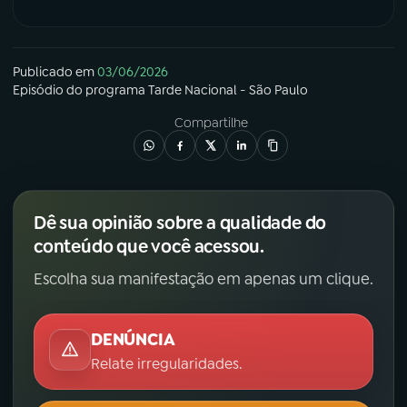
Publicado em
03/06/2026
Episódio
do programa
Tarde Nacional - São Paulo
Compartilhe
Dê sua opinião sobre a qualidade do
conteúdo que você acessou.
Escolha sua manifestação em apenas um clique.
DENÚNCIA
Relate irregularidades.