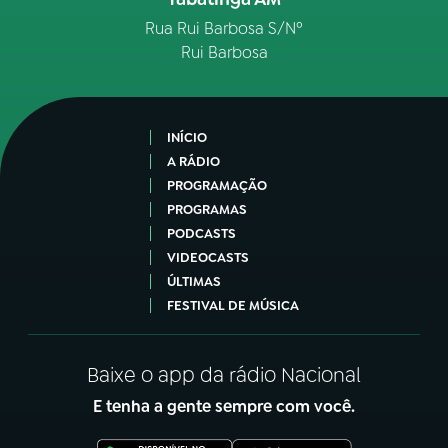
Rua Rui Barbosa S/Nº
Rui Barbosa
INÍCIO
A RÁDIO
PROGRAMAÇÃO
PROGRAMAS
PODCASTS
VIDEOCASTS
ÚLTIMAS
FESTIVAL DE MÚSICA
Baixe o app da rádio Nacional
E tenha a gente sempre com você.