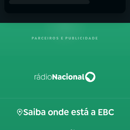
PARCEIROS E PUBLICIDADE
Saiba onde está a EBC