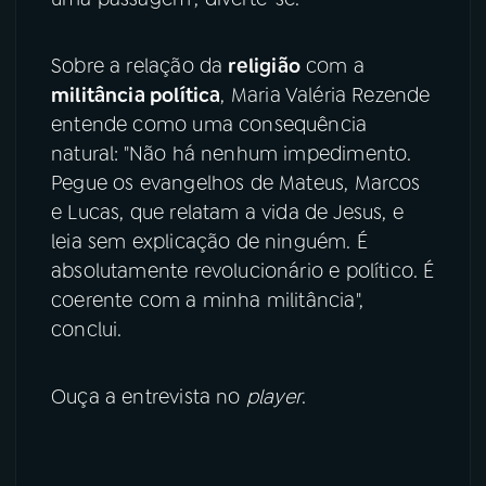
Sobre a relação da
religião
com a
militância política
, Maria Valéria Rezende
entende como uma consequência
natural: "Não há nenhum impedimento.
Pegue os evangelhos de Mateus, Marcos
e Lucas, que relatam a vida de Jesus, e
leia sem explicação de ninguém. É
absolutamente revolucionário e político. É
coerente com a minha militância",
conclui.
Ouça a entrevista no
player
.