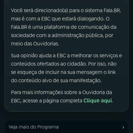
Você será direcionado(a) para o sistema Fala.BR,
mas é com a EBC que estará dialogando. O
Fala.BR é uma plataforma de comunicação da
sociedade com a administração pública, por
meio das Ouvidorias.
Sua opinião ajuda a EBC a melhorar os serviços e
conteúdos ofertados ao cidadão. Por isso, não
se esqueça de incluir na sua mensagem o link
do conteúdo alvo de sua manifestação.
Para mais informações sobre a Ouvidoria da
Clique aqui
EBC, acesse a página completa
.
›
Veja mais do Programa