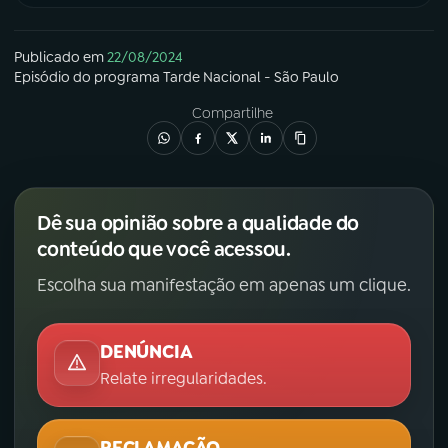
Publicado em
22/08/2024
Episódio
do programa
Tarde Nacional - São Paulo
Compartilhe
Dê sua opinião sobre a qualidade do
conteúdo que você acessou.
Escolha sua manifestação em apenas um clique.
DENÚNCIA
Relate irregularidades.