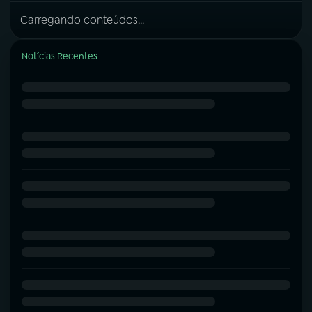
Carregando conteúdos...
Notícias Recentes