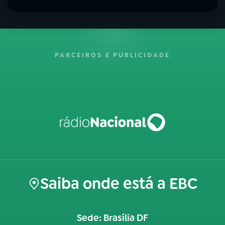
PARCEIROS E PUBLICIDADE
Saiba onde está a EBC
Sede: Brasília DF