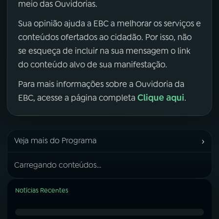
meio das Ouvidorias.
Sua opinião ajuda a EBC a melhorar os serviços e
conteúdos ofertados ao cidadão. Por isso, não
se esqueça de incluir na sua mensagem o link
do conteúdo alvo de sua manifestação.
Para mais informações sobre a Ouvidoria da
Clique aqui
EBC, acesse a página completa
.
›
Veja mais do Programa
Carregando conteúdos...
Notícias Recentes