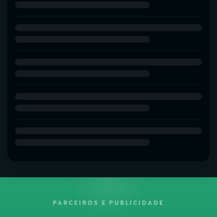
PARCEIROS E PUBLICIDADE