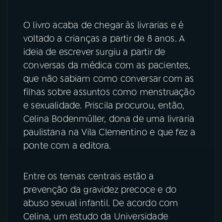
O livro acaba de chegar às livrarias e é
voltado a crianças a partir de 8 anos. A
ideia de escrever surgiu a partir de
conversas da médica com as pacientes,
que não sabiam como conversar com as
filhas sobre assuntos como menstruação
e sexualidade. Priscila procurou, então,
Celina Bodenmüller, dona de uma livraria
paulistana na Vila Clementino e que fez a
ponte com a editora.
Entre os temas centrais estão a
prevenção da gravidez precoce e do
abuso sexual infantil. De acordo com
Celina, um estudo da Universidade