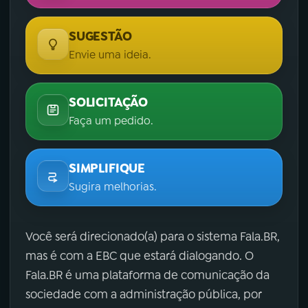
SUGESTÃO
Envie uma ideia.
SOLICITAÇÃO
Faça um pedido.
SIMPLIFIQUE
Sugira melhorias.
Você será direcionado(a) para o sistema Fala.BR,
mas é com a EBC que estará dialogando. O
Fala.BR é uma plataforma de comunicação da
sociedade com a administração pública, por