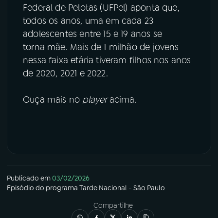
Federal de Pelotas (UFPel) aponta que,
todos os anos, uma em cada 23
adolescentes entre 15 e 19 anos se
torna mãe. Mais de 1 milhão de jovens
nessa faixa etária tiveram filhos nos anos
de 2020, 2021 e 2022.
Ouça mais no
player
acima.
Publicado em
03/02/2026
Episódio
do programa
Tarde Nacional - São Paulo
Compartilhe