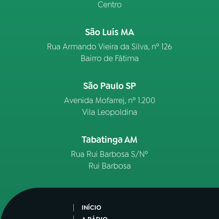
Centro
São Luís MA
Rua Armando Vieira da Silva, nº 126
Bairro de Fátima
São Paulo SP
Avenida Mofarrej, nº 1.200
Vila Leopoldina
Tabatinga AM
Rua Rui Barbosa S/Nº
Rui Barbosa
INÍCIO