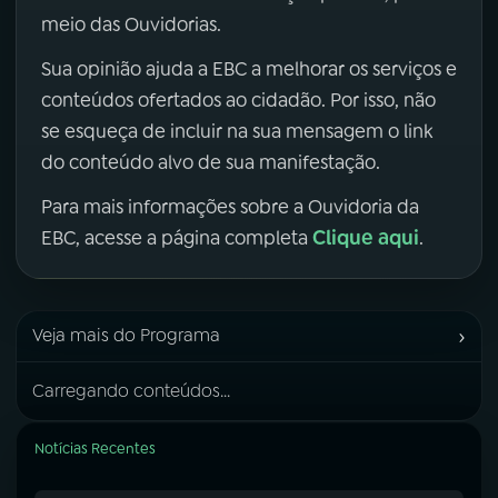
meio das Ouvidorias.
Sua opinião ajuda a EBC a melhorar os serviços e
conteúdos ofertados ao cidadão. Por isso, não
se esqueça de incluir na sua mensagem o link
do conteúdo alvo de sua manifestação.
Para mais informações sobre a Ouvidoria da
Clique aqui
EBC, acesse a página completa
.
›
Veja mais do Programa
Carregando conteúdos...
Notícias Recentes