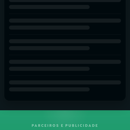
PARCEIROS E PUBLICIDADE