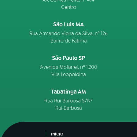
Centro
São Luís MA
Rua Armando Vieira da Silva, nº 126
Bairro de Fátima
São Paulo SP
Avenida Mofarrej, nº 1.200
Vila Leopoldina
Tabatinga AM
Rua Rui Barbosa S/Nº
Rui Barbosa
INÍCIO