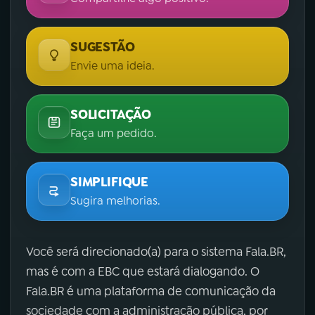
SUGESTÃO
Envie uma ideia.
SOLICITAÇÃO
Faça um pedido.
SIMPLIFIQUE
Sugira melhorias.
Você será direcionado(a) para o sistema Fala.BR,
mas é com a EBC que estará dialogando. O
Fala.BR é uma plataforma de comunicação da
sociedade com a administração pública, por