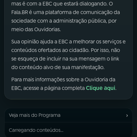
mas é com a EBC que estará dialogando. O
Fala.BR é uma plataforma de comunicação da
sociedade com a administração pública, por
meio das Ouvidorias.
Sua opinião ajuda a EBC a melhorar os serviços e
conteúdos ofertados ao cidadão. Por isso, não
se esqueça de incluir na sua mensagem o link
do conteúdo alvo de sua manifestação.
Para mais informações sobre a Ouvidoria da
Clique aqui
EBC, acesse a página completa
.
›
Veja mais do Programa
Carregando conteúdos...