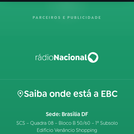
PARCEIROS E PUBLICIDADE
Saiba onde está a EBC
Sede: Brasília DF
SCS – Quadra 08 – Bloco B 50/60 – 1º Subsolo
Edifício Venâncio Shopping