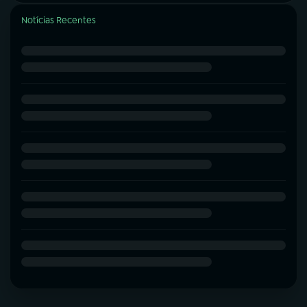
Notícias Recentes