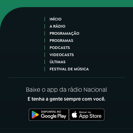
INÍCIO
A RÁDIO
PROGRAMAÇÃO
PROGRAMAS
PODCASTS
VIDEOCASTS
ÚLTIMAS
FESTIVAL DE MÚSICA
Baixe o app da rádio Nacional
E tenha a gente sempre com você.