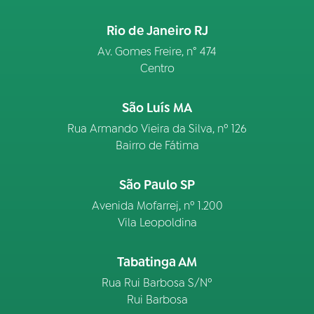
Rio de Janeiro RJ
Av. Gomes Freire, n° 474
Centro
São Luís MA
Rua Armando Vieira da Silva, nº 126
Bairro de Fátima
São Paulo SP
Avenida Mofarrej, nº 1.200
Vila Leopoldina
Tabatinga AM
Rua Rui Barbosa S/Nº
Rui Barbosa