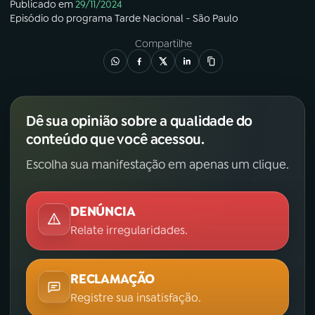
Publicado em
29/11/2024
Episódio
do programa
Tarde Nacional - São Paulo
Compartilhe
Dê sua opinião sobre a qualidade do
conteúdo que você acessou.
Escolha sua manifestação em apenas um clique.
DENÚNCIA
Relate irregularidades.
RECLAMAÇÃO
Registre sua insatisfação.