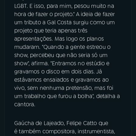
LGBT. E isso, para mim, pesou muito na
hora de fazer o projeto." A ideia de fazer
um tributo a Gal Costa surgiu como um
projeto que teria apenas três
apresentações. Mas logo os planos
mudaram. "Quando a gente estreou o
show, percebeu que não seria só um
show", afirma. "Entramos no estúdio e
gravamos o disco em dois dias. Já
estávamos ensaiados e gravamos ao
vivo, sem nenhuma pretensão, mas foi
um trabalho que furou a bolha", detalha a
cantora.
Gaúcha de Lajeado, Felipe Catto que
é também compositora, instrumentista,