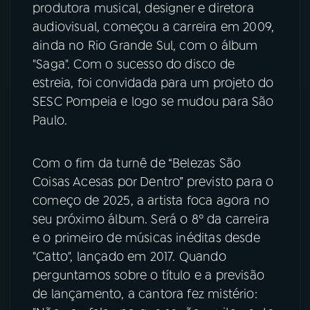
produtora musical, designer e diretora
audiovisual, começou a carreira em 2009,
ainda no Rio Grande Sul, com o álbum
"Saga". Com o sucesso do disco de
estreia, foi convidada para um projeto do
SESC Pompeia e logo se mudou para São
Paulo.
Com o fim da turnê de “Belezas São
Coisas Acesas por Dentro” previsto para o
começo de 2025, a artista foca agora no
seu próximo álbum. Será o 8º da carreira
e o primeiro de músicas inéditas desde
"Catto", lançado em 2017. Quando
perguntamos sobre o título e a previsão
de lançamento, a cantora fez mistério: