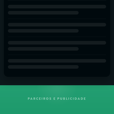
PARCEIROS E PUBLICIDADE