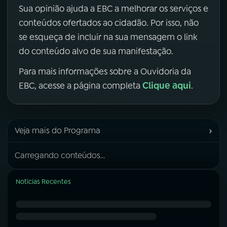
Sua opinião ajuda a EBC a melhorar os serviços e
conteúdos ofertados ao cidadão. Por isso, não
se esqueça de incluir na sua mensagem o link
do conteúdo alvo de sua manifestação.
Para mais informações sobre a Ouvidoria da
Clique aqui
EBC, acesse a página completa
.
›
Veja mais do Programa
Carregando conteúdos...
Notícias Recentes