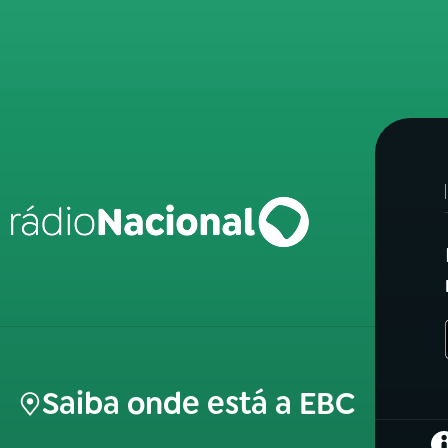
Saiba onde está a EBC