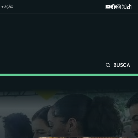
ormação
BUSCA
Buscar