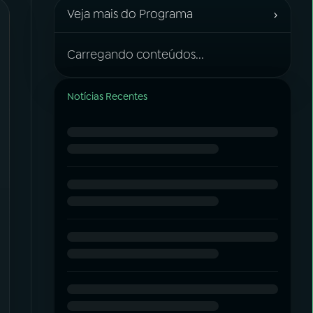
›
Veja mais do Programa
Carregando conteúdos...
Notícias Recentes