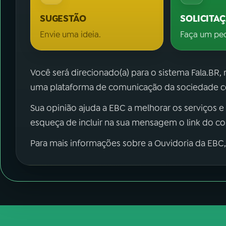
SUGESTÃO
SOLICITA
Envie uma ideia.
Faça um pe
Você será direcionado(a) para o sistema Fala.BR,
uma plataforma de comunicação da sociedade co
Sua opinião ajuda a EBC a melhorar os serviços e
esqueça de incluir na sua mensagem o link do c
Para mais informações sobre a Ouvidoria da EBC