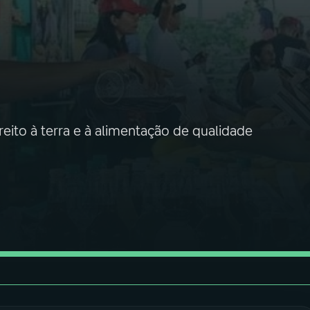
ito à terra e à alimentação de qualidade