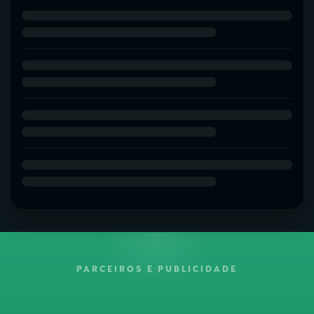
PARCEIROS E PUBLICIDADE