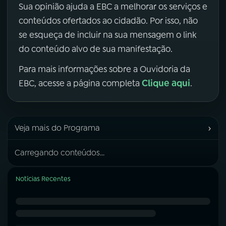
Sua opinião ajuda a EBC a melhorar os serviços e
conteúdos ofertados ao cidadão. Por isso, não
se esqueça de incluir na sua mensagem o link
do conteúdo alvo de sua manifestação.
Para mais informações sobre a Ouvidoria da
Clique aqui
EBC, acesse a página completa
.
›
Veja mais do Programa
Carregando conteúdos...
Notícias Recentes