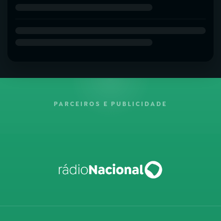
PARCEIROS E PUBLICIDADE