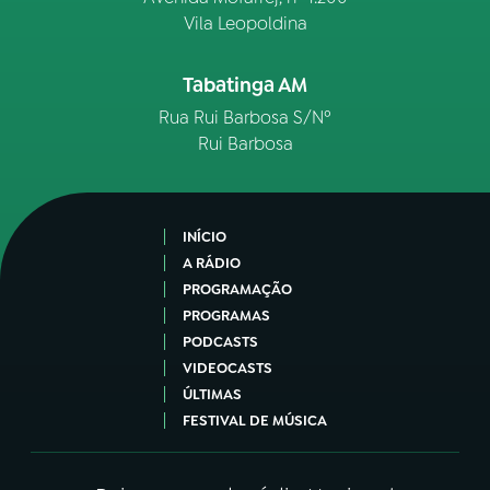
Vila Leopoldina
Tabatinga AM
Rua Rui Barbosa S/Nº
Rui Barbosa
INÍCIO
A RÁDIO
PROGRAMAÇÃO
PROGRAMAS
PODCASTS
VIDEOCASTS
ÚLTIMAS
FESTIVAL DE MÚSICA