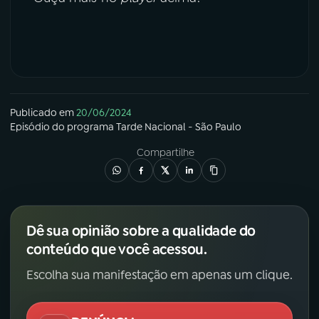
Publicado em
20/06/2024
Episódio
do programa
Tarde Nacional - São Paulo
Compartilhe
Dê sua opinião sobre a qualidade do
conteúdo que você acessou.
Escolha sua manifestação em apenas um clique.