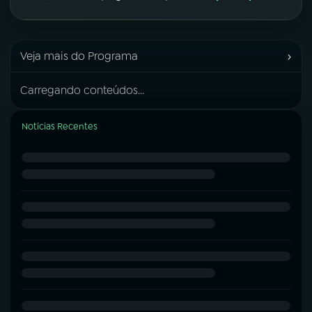
›
Veja mais do Programa
Carregando conteúdos...
Notícias Recentes