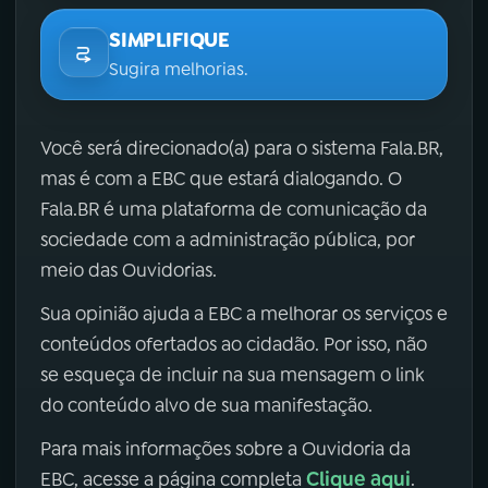
SIMPLIFIQUE
Sugira melhorias.
Você será direcionado(a) para o sistema Fala.BR,
mas é com a EBC que estará dialogando. O
Fala.BR é uma plataforma de comunicação da
sociedade com a administração pública, por
meio das Ouvidorias.
Sua opinião ajuda a EBC a melhorar os serviços e
conteúdos ofertados ao cidadão. Por isso, não
se esqueça de incluir na sua mensagem o link
do conteúdo alvo de sua manifestação.
Para mais informações sobre a Ouvidoria da
Clique aqui
EBC, acesse a página completa
.