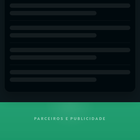
PARCEIROS E PUBLICIDADE