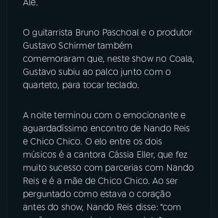
Ale.
O guitarrista Bruno Paschoal e o produtor
Gustavo Schirmer também
comemoraram que, neste show no Coala,
Gustavo subiu ao palco junto com o
quarteto, para tocar teclado.
A noite terminou com o emocionante e
aguardadíssimo encontro de Nando Reis
e Chico Chico. O elo entre os dois
músicos é a cantora Cássia Eller, que fez
muito sucesso com parcerias com Nando
Reis e é a mãe de Chico Chico. Ao ser
perguntado como estava o coração
antes do show, Nando Reis disse: “com