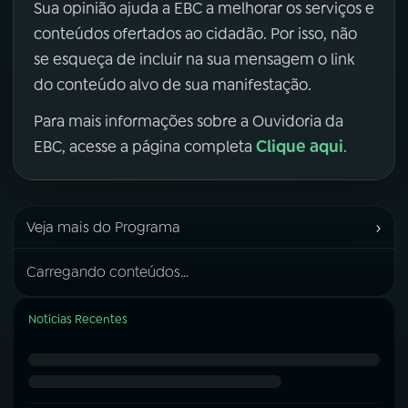
Sua opinião ajuda a EBC a melhorar os serviços e
conteúdos ofertados ao cidadão. Por isso, não
se esqueça de incluir na sua mensagem o link
do conteúdo alvo de sua manifestação.
Para mais informações sobre a Ouvidoria da
Clique aqui
EBC, acesse a página completa
.
›
Veja mais do Programa
Carregando conteúdos...
Notícias Recentes