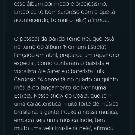
esse álbum por medo e preciosismo.
Então eu tô bem surpreso com o que tá
acontecendo, tô muito feliz”, afirmou.
O pessoal da banda Terno Rei, que está
na turnê do álbum "Nenhum Estrela",
lançado em abril, preparou um repertório
especial, como contaram o baixista e
vocalista Ale Sater e o baterista Luís
Cardoso. “A gente tá no quarto ou quinto
mês já do lançamento do Nenhuma
Estrela. Nesse show do Coala, que tem
uma característica muito forte de música
brasileira, a gente trouxe a nossa música,
embora seja uma música indie, tem
muito uma veia brasileira nela”, afirmou