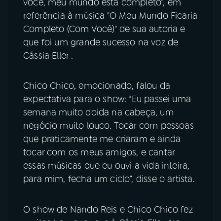
você, meu mundo esta completo”, em
referência à música "O Meu Mundo Ficaria
Completo (Com Você)" de sua autoria e
que foi um grande sucesso na voz de
Cássia Eller .
Chico Chico, emocionado, falou da
expectativa para o show: “Eu passei uma
semana muito doida na cabeça, um
negócio muito louco. Tocar com pessoas
que praticamente me criaram e ainda
tocar com os meus amigos, e cantar
essas músicas que eu ouvi a vida inteira,
para mim, fecha um ciclo”, disse o artista.
O show de Nando Reis e Chico Chico fez