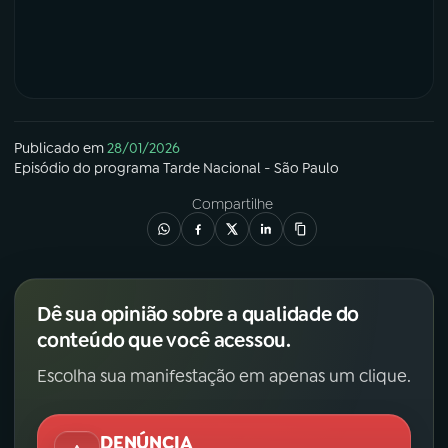
Publicado em
28/01/2026
Episódio
do programa
Tarde Nacional - São Paulo
Compartilhe
Dê sua opinião sobre a qualidade do
conteúdo que você acessou.
Escolha sua manifestação em apenas um clique.
DENÚNCIA