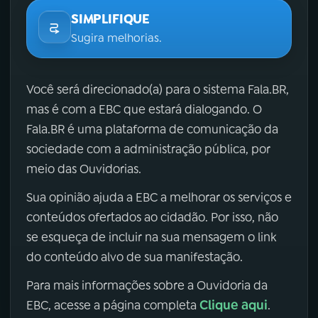
SIMPLIFIQUE
Sugira melhorias.
Você será direcionado(a) para o sistema Fala.BR,
mas é com a EBC que estará dialogando. O
Fala.BR é uma plataforma de comunicação da
sociedade com a administração pública, por
meio das Ouvidorias.
Sua opinião ajuda a EBC a melhorar os serviços e
conteúdos ofertados ao cidadão. Por isso, não
se esqueça de incluir na sua mensagem o link
do conteúdo alvo de sua manifestação.
Para mais informações sobre a Ouvidoria da
Clique aqui
EBC, acesse a página completa
.