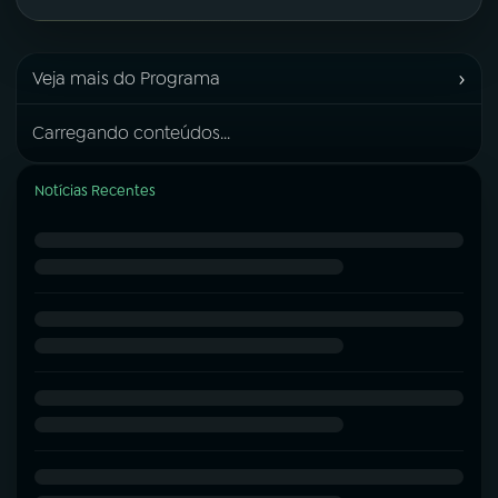
›
Veja mais do Programa
Carregando conteúdos...
Notícias Recentes