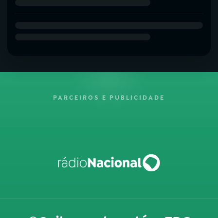
PARCEIROS E PUBLICIDADE