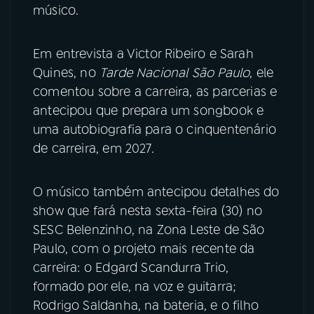
músico.
Em entrevista a Victor Ribeiro e Sarah
Quines, no
Tarde Nacional São Paulo
, ele
comentou sobre a carreira, as parcerias e
antecipou que prepara um songbook e
uma autobiografia para o cinquentenário
de carreira, em 2027.
O músico também antecipou detalhes do
show que fará nesta sexta-feira (30) no
SESC Belenzinho, na Zona Leste de São
Paulo, com o projeto mais recente da
carreira: o Edgard Scandurra Trio,
formado por ele, na voz e guitarra;
Rodrigo Saldanha, na bateria, e o filho