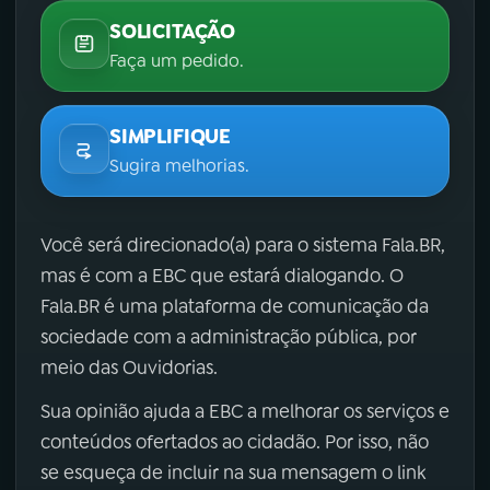
SOLICITAÇÃO
Faça um pedido.
SIMPLIFIQUE
Sugira melhorias.
Você será direcionado(a) para o sistema Fala.BR,
mas é com a EBC que estará dialogando. O
Fala.BR é uma plataforma de comunicação da
sociedade com a administração pública, por
meio das Ouvidorias.
Sua opinião ajuda a EBC a melhorar os serviços e
conteúdos ofertados ao cidadão. Por isso, não
se esqueça de incluir na sua mensagem o link