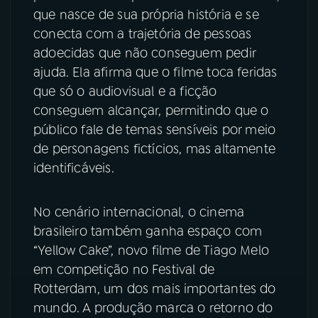
que nasce de sua própria história e se
conecta com a trajetória de pessoas
adoecidas que não conseguem pedir
ajuda. Ela afirma que o filme toca feridas
que só o audiovisual e a ficção
conseguem alcançar, permitindo que o
público fale de temas sensíveis por meio
de personagens fictícios, mas altamente
identificáveis.
No cenário internacional, o cinema
brasileiro também ganha espaço com
“Yellow Cake”, novo filme de Tiago Melo
em competição no Festival de
Rotterdam, um dos mais importantes do
mundo. A produção marca o retorno do