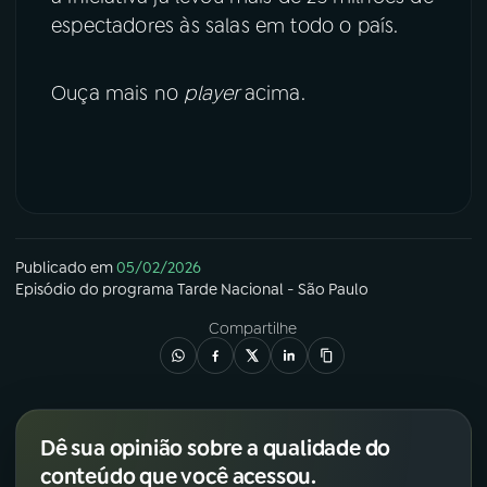
espectadores às salas em todo o país.
Ouça mais no
player
acima.
Publicado em
05/02/2026
Episódio
do programa
Tarde Nacional - São Paulo
Compartilhe
Dê sua opinião sobre a qualidade do
conteúdo que você acessou.