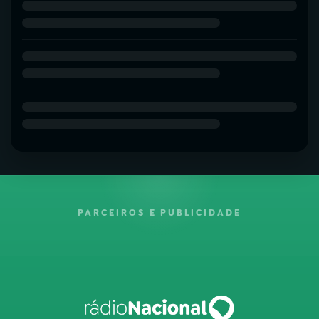
PARCEIROS E PUBLICIDADE