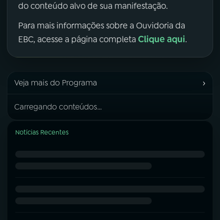
do conteúdo alvo de sua manifestação.
Para mais informações sobre a Ouvidoria da
Clique aqui
EBC, acesse a página completa
.
›
Veja mais do Programa
Carregando conteúdos...
Notícias Recentes