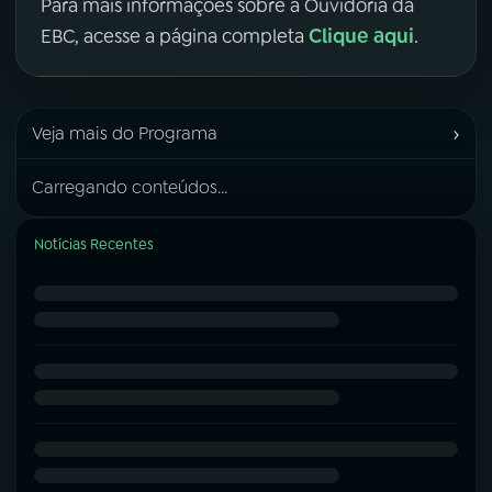
Para mais informações sobre a Ouvidoria da
Clique aqui
EBC, acesse a página completa
.
›
Veja mais do Programa
Carregando conteúdos...
Notícias Recentes