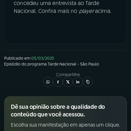
concedeu uma entrevista ao Tarde
Nacional. Confira mais no
player
acima.
Publicado em
05/03/2025
Episódio
do programa
Tarde Nacional - São Paulo
Compartilhe
Dê sua opinião sobre a qualidade do
conteúdo que você acessou.
Escolha sua manifestação em apenas um clique.