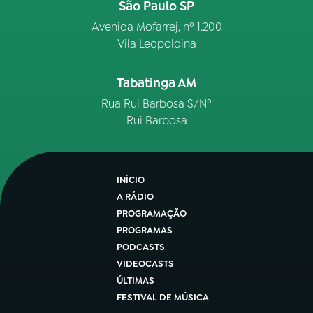
São Paulo SP
Avenida Mofarrej, nº 1.200
Vila Leopoldina
Tabatinga AM
Rua Rui Barbosa S/Nº
Rui Barbosa
INÍCIO
A RÁDIO
PROGRAMAÇÃO
PROGRAMAS
PODCASTS
VIDEOCASTS
ÚLTIMAS
FESTIVAL DE MÚSICA