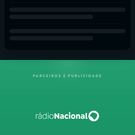
PARCEIROS E PUBLICIDADE