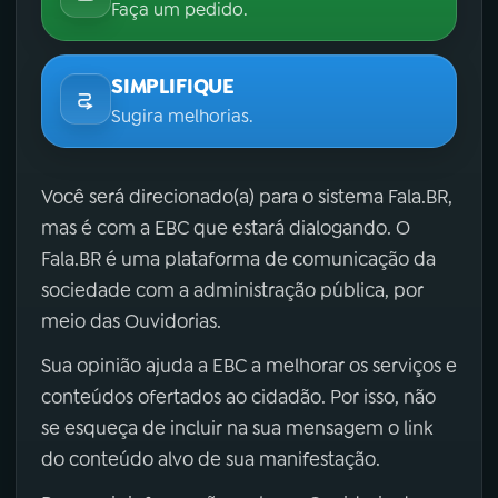
Faça um pedido.
SIMPLIFIQUE
Sugira melhorias.
Você será direcionado(a) para o sistema Fala.BR,
mas é com a EBC que estará dialogando. O
Fala.BR é uma plataforma de comunicação da
sociedade com a administração pública, por
meio das Ouvidorias.
Sua opinião ajuda a EBC a melhorar os serviços e
conteúdos ofertados ao cidadão. Por isso, não
se esqueça de incluir na sua mensagem o link
do conteúdo alvo de sua manifestação.