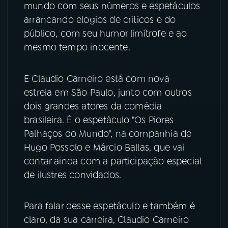
mundo com seus números e espetáculos
arrancando elogios de críticos e do
público, com seu humor limítrofe e ao
mesmo tempo inocente.
E Claudio Carneiro está com nova
estreia em São Paulo, junto com outros
dois grandes atores da comédia
brasileira. É o espetáculo "Os Piores
Palhaços do Mundo", na companhia de
Hugo Possolo e Márcio Ballas, que vai
contar ainda com a participação especial
de ilustres convidados.
Para falar desse espetáculo e também é
claro, da sua carreira, Claudio Carneiro