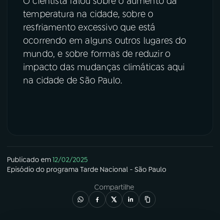
O cientista falou sobre o aumento da
temperatura na cidade, sobre o
resfriamento excessivo que está
ocorrendo em alguns outros lugares do
mundo, e sobre formas de reduzir o
impacto das mudanças climáticas aqui
na cidade de São Paulo.
Publicado em
12/02/2025
Episódio
do programa
Tarde Nacional - São Paulo
Compartilhe