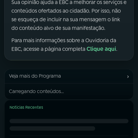
Sua opinião ajuda a EBC a melhorar os serviços e
conteúdos ofertados ao cidadão. Por isso, não
se esqueça de incluir na sua mensagem o link
do conteúdo alvo de sua manifestação.
Para mais informações sobre a Ouvidoria da
Clique aqui
EBC, acesse a página completa
.
›
Veja mais do Programa
Carregando conteúdos...
Notícias Recentes