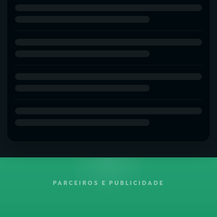
PARCEIROS E PUBLICIDADE