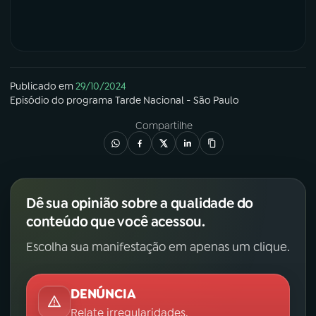
Publicado em
29/10/2024
Episódio
do programa
Tarde Nacional - São Paulo
Compartilhe
Dê sua opinião sobre a qualidade do
conteúdo que você acessou.
Escolha sua manifestação em apenas um clique.
DENÚNCIA
Relate irregularidades.