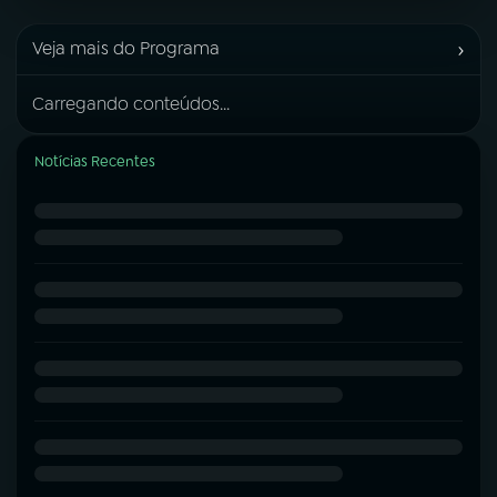
›
Veja mais do Programa
Carregando conteúdos...
Notícias Recentes