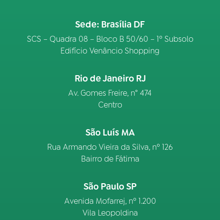
Sede: Brasília DF
SCS – Quadra 08 – Bloco B 50/60 – 1º Subsolo
Edifício Venâncio Shopping
Rio de Janeiro RJ
Av. Gomes Freire, n° 474
Centro
São Luís MA
Rua Armando Vieira da Silva, nº 126
Bairro de Fátima
São Paulo SP
Avenida Mofarrej, nº 1.200
Vila Leopoldina