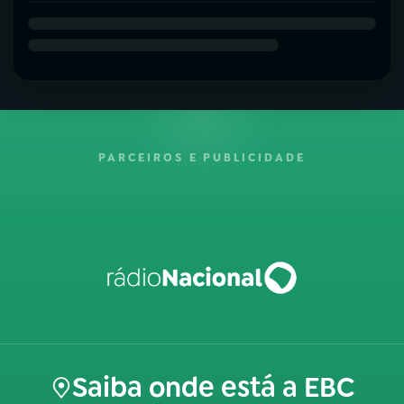
PARCEIROS E PUBLICIDADE
Saiba onde está a EBC