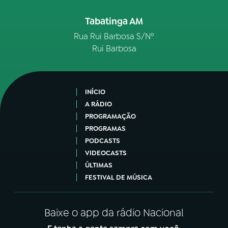
Tabatinga AM
Rua Rui Barbosa S/Nº
Rui Barbosa
INÍCIO
A RÁDIO
PROGRAMAÇÃO
PROGRAMAS
PODCASTS
VIDEOCASTS
ÚLTIMAS
FESTIVAL DE MÚSICA
Baixe o app da rádio Nacional