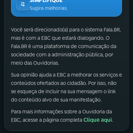
SIMPLIFIQUE
Sugira melhorias.
Você será direcionado(a) para o sistema Fala.BR,
mas é com a EBC que estará dialogando. O
Fala.BR é uma plataforma de comunicação da
sociedade com a administração pública, por
meio das Ouvidorias.
Sua opinião ajuda a EBC a melhorar os serviços e
conteúdos ofertados ao cidadão. Por isso, não
se esqueça de incluir na sua mensagem o link
do conteúdo alvo de sua manifestação.
Para mais informações sobre a Ouvidoria da
Clique aqui
EBC, acesse a página completa
.