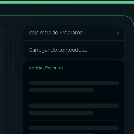
›
Veja mais do Programa
Carregando conteúdos...
Notícias Recentes