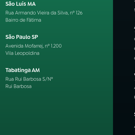
São Luís MA
Rua Armando Vieira da Silva, nº 126
Bairro de Fátima
São Paulo SP
Avenida Mofarrej, nº 1.200
Vila Leopoldina
Tabatinga AM
Rua Rui Barbosa S/Nº
Rui Barbosa