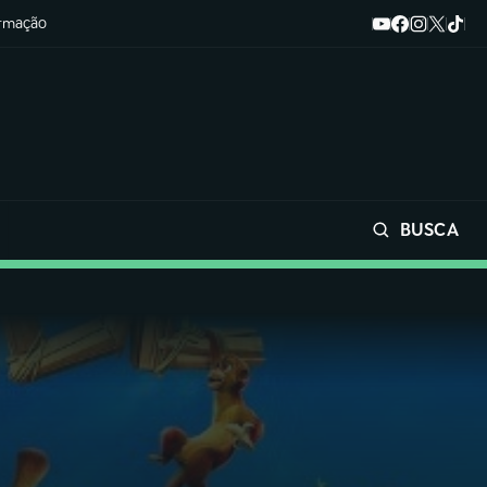
ormação
BUSCA
Buscar