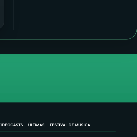
VIDEOCASTS
ÚLTIMAS
FESTIVAL DE MÚSICA