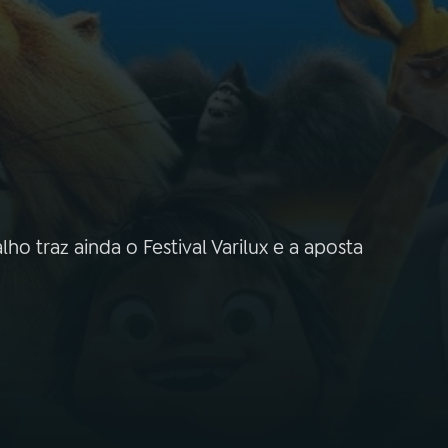
o traz ainda o Festival Varilux e a aposta