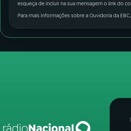
esqueça de incluir na sua mensagem o link do c
Para mais informações sobre a Ouvidoria da EBC