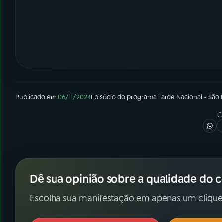
Publicado em
06/11/2024
Episódio
do programa
Tarde Nacional - São
C
Dê sua opinião sobre a qualidade do 
Escolha sua manifestação em apenas um clique