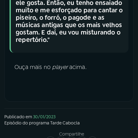
ele gosta. Então, eu tenho ensaiado
muito e me esforçado para cantar o
piseiro, o forró, o pagode e as
músicas antigas que os mais velhos
gostam. E daí, eu vou misturando o
repertório."
Ouça mais no
player
acima.
Publicado em
30/01/2023
Episódio
do programa
Tarde Cabocla
Compartilhe