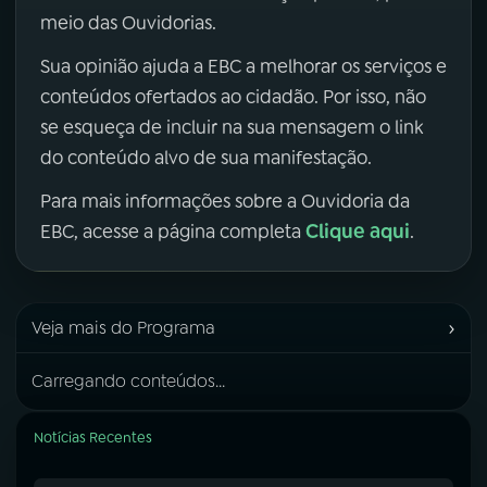
meio das Ouvidorias.
Sua opinião ajuda a EBC a melhorar os serviços e
conteúdos ofertados ao cidadão. Por isso, não
se esqueça de incluir na sua mensagem o link
do conteúdo alvo de sua manifestação.
Para mais informações sobre a Ouvidoria da
Clique aqui
EBC, acesse a página completa
.
›
Veja mais do Programa
Carregando conteúdos...
Notícias Recentes