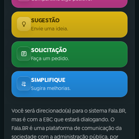
SUGESTÃO
Envie uma ideia.
SOLICITAÇÃO
Faça um pedido.
SIMPLIFIQUE
Sugira melhorias.
Você será direcionado(a) para o sistema Fala.BR,
mas é com a EBC que estará dialogando. O
Fala.BR é uma plataforma de comunicação da
sociedade com a administração pública, por