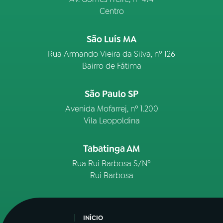
Centro
São Luís MA
Rua Armando Vieira da Silva, nº 126
Bairro de Fátima
São Paulo SP
Avenida Mofarrej, nº 1.200
Vila Leopoldina
Tabatinga AM
Rua Rui Barbosa S/Nº
Rui Barbosa
INÍCIO