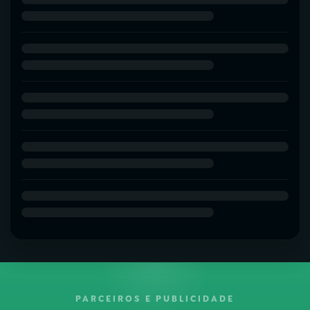
PARCEIROS E PUBLICIDADE