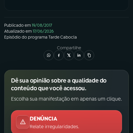
Publicado em
19/08/2017
Atualizado em
17/06/2026
Episódio
do programa
Tarde Cabocla
Compartilhe
Dê sua opinião sobre a qualidade do
conteúdo que você acessou.
Escolha sua manifestação em apenas um clique.
DENÚNCIA
Relate irregularidades.