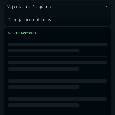
›
Veja mais do Programa
Carregando conteúdos...
Notícias Recentes