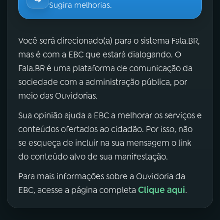
Sugira melhorias.
Você será direcionado(a) para o sistema Fala.BR,
mas é com a EBC que estará dialogando. O
Fala.BR é uma plataforma de comunicação da
sociedade com a administração pública, por
meio das Ouvidorias.
Sua opinião ajuda a EBC a melhorar os serviços e
conteúdos ofertados ao cidadão. Por isso, não
se esqueça de incluir na sua mensagem o link
do conteúdo alvo de sua manifestação.
Para mais informações sobre a Ouvidoria da
Clique aqui
EBC, acesse a página completa
.