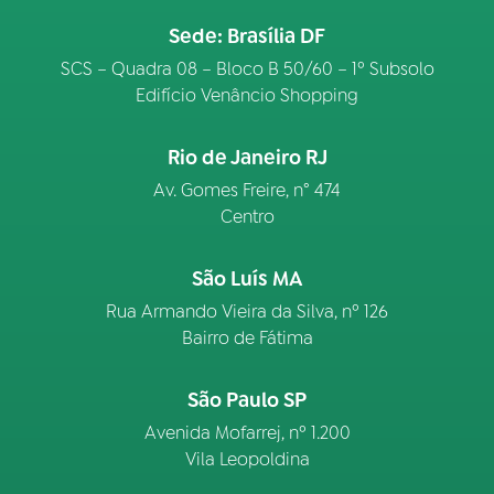
Sede: Brasília DF
SCS – Quadra 08 – Bloco B 50/60 – 1º Subsolo
Edifício Venâncio Shopping
Rio de Janeiro RJ
Av. Gomes Freire, n° 474
Centro
São Luís MA
Rua Armando Vieira da Silva, nº 126
Bairro de Fátima
São Paulo SP
Avenida Mofarrej, nº 1.200
Vila Leopoldina