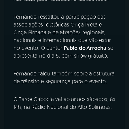
Fernando ressaltou a participação das
associações folclóricas Onça Preta e
Onça Pintada e de atrações regionais,
nacionais e internacionais que vão estar
no evento. O cantor
Pablo do Arrocha
se
apresenta no dia 5, com show gratuito.
Fernando falou também sobre a estrutura
de trânsito e segurança para o evento.
O Tarde Cabocla vai ao ar aos sábados, às
14h, na Rádio Nacional do Alto Solimões.