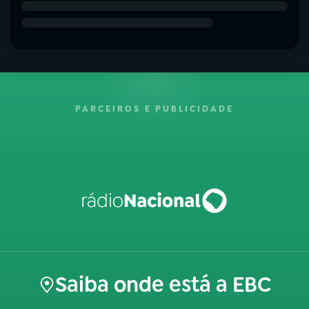
PARCEIROS E PUBLICIDADE
Saiba onde está a EBC