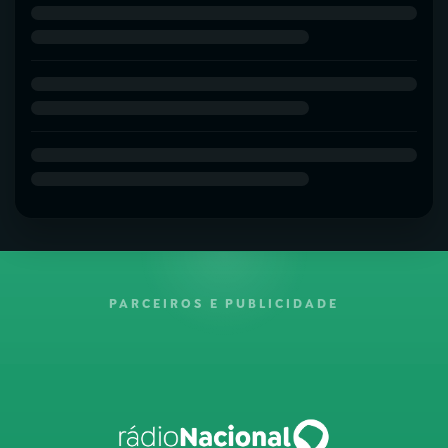
PARCEIROS E PUBLICIDADE