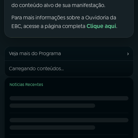
do conteúdo alvo de sua manifestação.
Para mais informações sobre a Ouvidoria da
Clique aqui
EBC, acesse a página completa
.
›
Veja mais do Programa
Carregando conteúdos...
Notícias Recentes