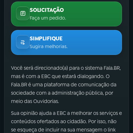
SOLICITAÇÃO
Faça um pedido.
SIMPLIFIQUE
Sugira melhorias.
Você será direcionado(a) para o sistema Fala.BR,
mas é com a EBC que estará dialogando. O
Fala.BR é uma plataforma de comunicação da
sociedade com a administração pública, por
meio das Ouvidorias.
Sua opinião ajuda a EBC a melhorar os serviços e
conteúdos ofertados ao cidadão. Por isso, não
se esqueça de incluir na sua mensagem o link