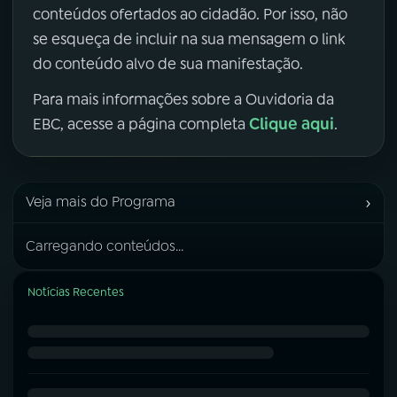
conteúdos ofertados ao cidadão. Por isso, não
se esqueça de incluir na sua mensagem o link
do conteúdo alvo de sua manifestação.
Para mais informações sobre a Ouvidoria da
Clique aqui
EBC, acesse a página completa
.
›
Veja mais do Programa
Carregando conteúdos...
Notícias Recentes