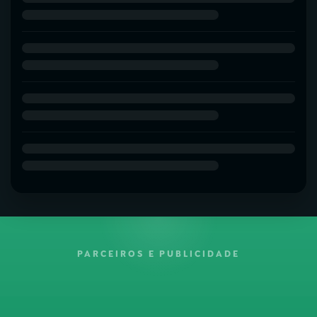
PARCEIROS E PUBLICIDADE