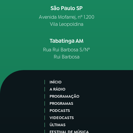
São Paulo SP
Avenida Mofarrej, nº 1.200
Vila Leopoldina
Tabatinga AM
Rua Rui Barbosa S/Nº
Rui Barbosa
INÍCIO
A RÁDIO
PROGRAMAÇÃO
PROGRAMAS
PODCASTS
VIDEOCASTS
ÚLTIMAS
FESTIVAL DE MÚSICA