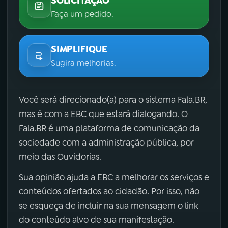
SOLICITAÇÃO
Faça um pedido.
SIMPLIFIQUE
Sugira melhorias.
Você será direcionado(a) para o sistema Fala.BR,
mas é com a EBC que estará dialogando. O
Fala.BR é uma plataforma de comunicação da
sociedade com a administração pública, por
meio das Ouvidorias.
Sua opinião ajuda a EBC a melhorar os serviços e
conteúdos ofertados ao cidadão. Por isso, não
se esqueça de incluir na sua mensagem o link
do conteúdo alvo de sua manifestação.