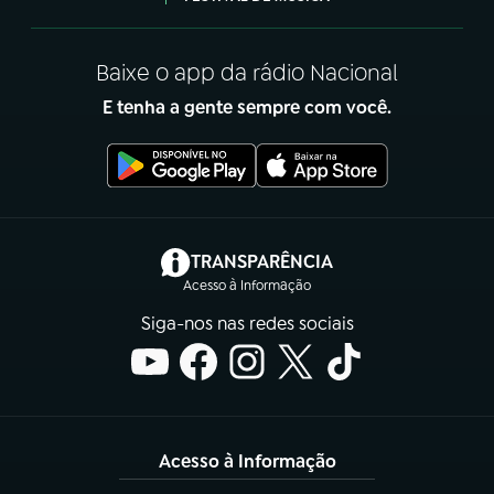
Baixe o app da rádio Nacional
E tenha a gente sempre com você.
(abre em nova aba)
TRANSPARÊNCIA
Acesso à Informação
Siga-nos nas redes sociais
Acesso à Informação