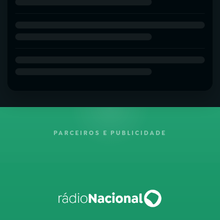
PARCEIROS E PUBLICIDADE