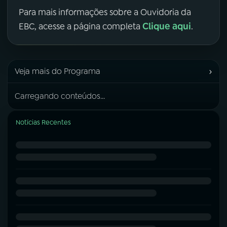
Para mais informações sobre a Ouvidoria da
Clique aqui
EBC, acesse a página completa
.
›
Veja mais do Programa
Carregando conteúdos...
Notícias Recentes