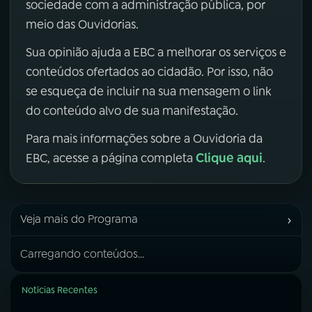
sociedade com a administração pública, por
meio das Ouvidorias.
Sua opinião ajuda a EBC a melhorar os serviços e
conteúdos ofertados ao cidadão. Por isso, não
se esqueça de incluir na sua mensagem o link
do conteúdo alvo de sua manifestação.
Para mais informações sobre a Ouvidoria da
Clique aqui
EBC, acesse a página completa
.
›
Veja mais do Programa
Carregando conteúdos...
Notícias Recentes