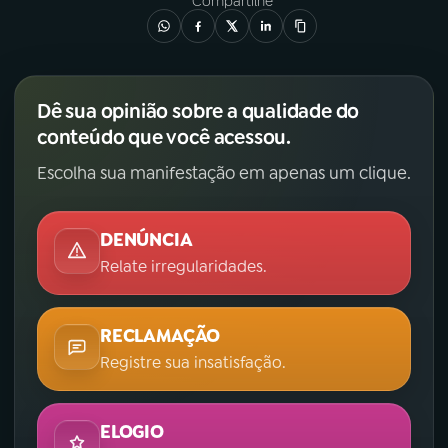
Compartilhe
Dê sua opinião sobre a qualidade do
conteúdo que você acessou.
Escolha sua manifestação em apenas um clique.
DENÚNCIA
Relate irregularidades.
RECLAMAÇÃO
Registre sua insatisfação.
ELOGIO