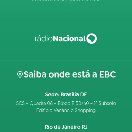
Saiba onde está a EBC
Sede: Brasília DF
SCS – Quadra 08 – Bloco B 50/60 – 1º Subsolo
Edifício Venâncio Shopping
Rio de Janeiro RJ