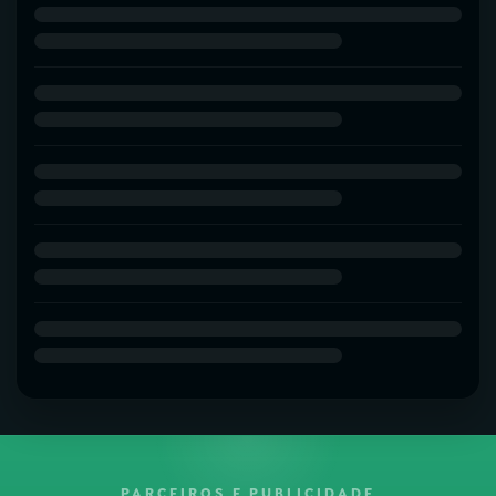
PARCEIROS E PUBLICIDADE