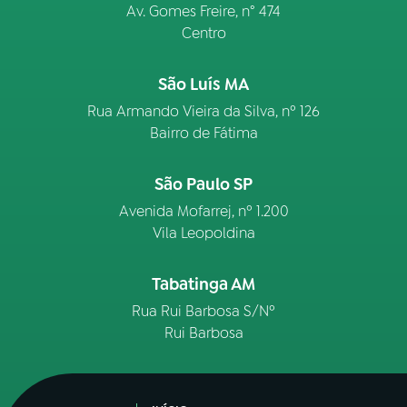
Av. Gomes Freire, n° 474
Centro
São Luís MA
Rua Armando Vieira da Silva, nº 126
Bairro de Fátima
São Paulo SP
Avenida Mofarrej, nº 1.200
Vila Leopoldina
Tabatinga AM
Rua Rui Barbosa S/Nº
Rui Barbosa