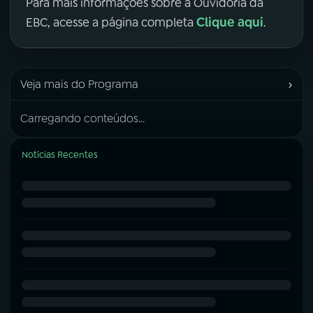
Para mais informações sobre a Ouvidoria da
Clique aqui
EBC, acesse a página completa
.
›
Veja mais do Programa
Carregando conteúdos...
Notícias Recentes