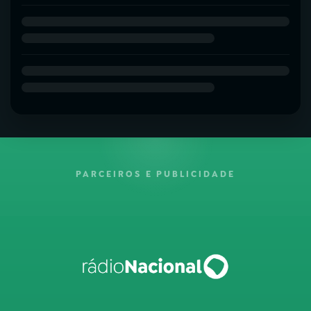
PARCEIROS E PUBLICIDADE