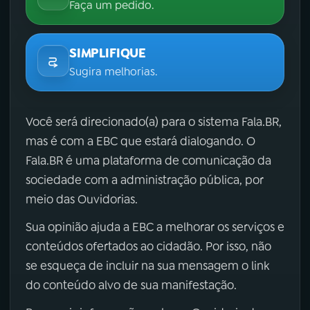
Faça um pedido.
SIMPLIFIQUE
Sugira melhorias.
Você será direcionado(a) para o sistema Fala.BR,
mas é com a EBC que estará dialogando. O
Fala.BR é uma plataforma de comunicação da
sociedade com a administração pública, por
meio das Ouvidorias.
Sua opinião ajuda a EBC a melhorar os serviços e
conteúdos ofertados ao cidadão. Por isso, não
se esqueça de incluir na sua mensagem o link
do conteúdo alvo de sua manifestação.