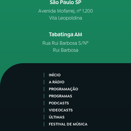
São Paulo SP
Avenida Mofarrej, nº 1.200
Vila Leopoldina
Tabatinga AM
Rua Rui Barbosa S/Nº
Rui Barbosa
INÍCIO
A RÁDIO
PROGRAMAÇÃO
PROGRAMAS
PODCASTS
VIDEOCASTS
ÚLTIMAS
FESTIVAL DE MÚSICA