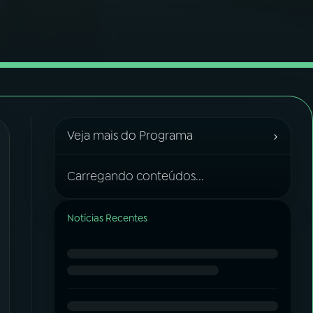
›
Veja mais do Programa
Carregando conteúdos...
Notícias Recentes