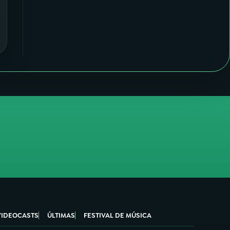
VIDEOCASTS
ÚLTIMAS
FESTIVAL DE MÚSICA