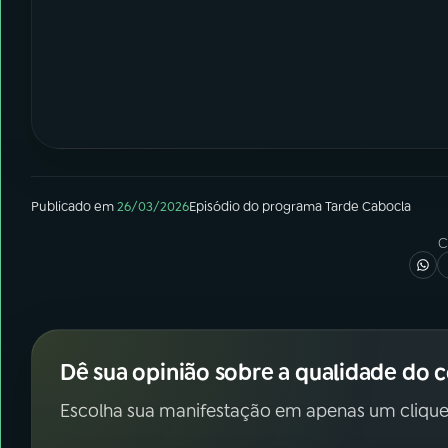
Publicado em
26/03/2026
Episódio
do programa
Tarde Cabocla
C
Dê sua opinião sobre a qualidade do 
Escolha sua manifestação em apenas um clique