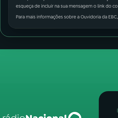
esqueça de incluir na sua mensagem o link do c
Para mais informações sobre a Ouvidoria da EBC